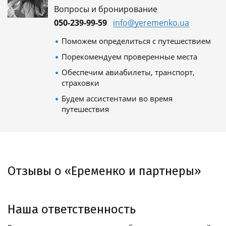
Вопросы и бронирование
050-239-99-59
info@yeremenko.ua
Поможем определиться с путешествием
Порекомендуем проверенные места
Обеспечим авиабилеты, транспорт,
страховки
Будем ассистентами во время
путешествия
Отзывы о «Еременко и партнеры»
Наша ответственность