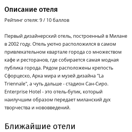
Описание отеля
Рейтинг отеля: 9 / 10 баллов
Первый дизайнерский отель, построенный в Милане
в 2002 году. Отель уютно расположился в самом
привлекательном квартале города со множеством
кафе и ресторанов, где собирается самая модная
публика города. Рядом расположены крепость
Cфорцеско, Арка мира и музей дизайна "La
Triennale", а чуть дальше - стадион Сан-Сиро.
Enterprise Hotel - это отель-бутик, который
наилучшим образом передает миланский дух
творчества и нововведений.
Ближайшие отели