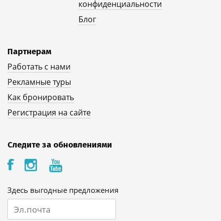
конфиденциальности
Блог
Партнерам
Работать с нами
Рекламные туры
Как бронировать
Регистрация на сайте
Следите за обновлениями
Здесь выгодные предложения