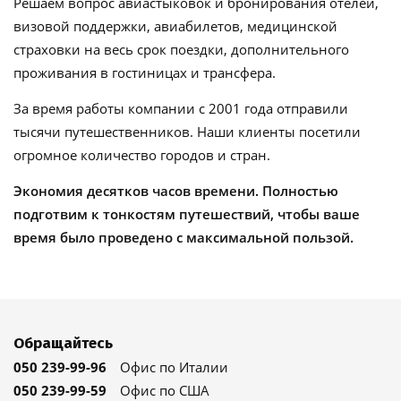
Решаем вопрос авиастыковок и бронирования отелей,
визовой поддержки, авиабилетов, медицинской
страховки на весь срок поездки, дополнительного
проживания в гостиницах и трансфера.
За время работы компании с 2001 года отправили
тысячи путешественников. Наши клиенты посетили
огромное количество городов и стран.
Экономия десятков часов времени. Полностью
подготвим к тонкостям путешествий, чтобы ваше
время было проведено с максимальной пользой.
Обращайтесь
050 239-99-96
Офис по Италии
050 239-99-59
Офис по США