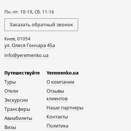
Пн.-пт. 10-19, Сб. 11-16
Заказать обратный звонок
Киев, 01054
ул. Олеся Гончара 45а
info@yeremenko.ua
Путешествуйте
Yeremenko.ua
Туры
О компании
Отели
Отзывы
клиентов
Экскурсии
Наши партнеры
Трансферы
Контакты
Авиабилеты
Политика
Визы