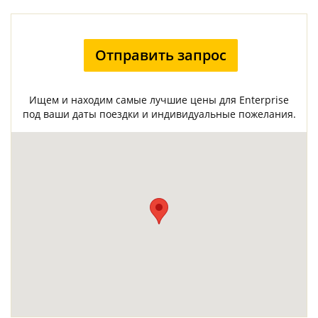
Отправить запрос
Ищем и находим самые лучшие цены для Enterprise
под ваши даты поездки и индивидуальные пожелания.