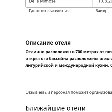
Где хотите заселиться
Заезд
Описание отеля
Отлично расположен в 700 метрах от пля
открытого бассейна расположены шезлон
лигурийской и международной кухни. Об
Отзывчевый персонал поможет организовать 
Ближайшие отели