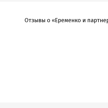
Отзывы о «Еременко и партне