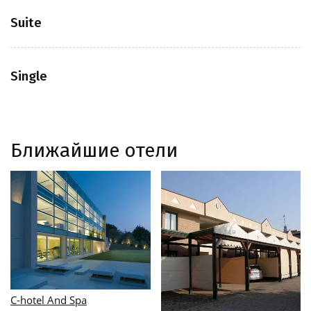
Suite
Single
Ближайшие отели
C-hotel And Spa