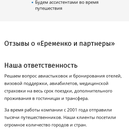
Будем ассистентами во время
путешествия
Отзывы о «Еременко и партнеры»
Наша ответственность
Решаем вопрос авиастыковок и бронирования отелей,
визовой поддержки, авиабилетов, медицинской
страховки на весь срок поездки, дополнительного
проживания в гостиницах и трансфера.
За время работы компании с 2001 года отправили
тысячи путешественников. Наши клиенты посетили
огромное количество городов и стран.