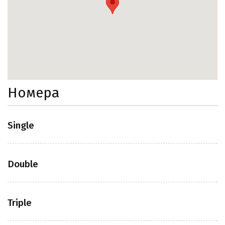
Номера
Single
Double
Triple