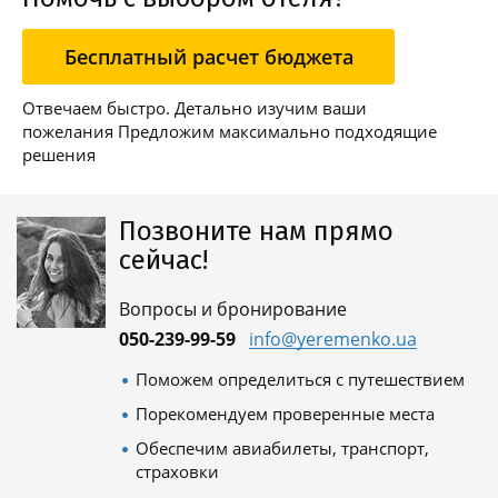
Бесплатный расчет бюджета
Отвечаем быстро. Детально изучим ваши
пожелания Предложим максимально подходящие
решения
Позвоните нам прямо
сейчас!
Вопросы и бронирование
050-239-99-59
info@yeremenko.ua
Поможем определиться с путешествием
Порекомендуем проверенные места
Обеспечим авиабилеты, транспорт,
страховки