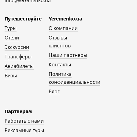
info@yeremenko.ua
Путешествуйте
Yeremenko.ua
Туры
О компании
Отели
Отзывы
клиентов
Экскурсии
Наши партнеры
Трансферы
Контакты
Авиабилеты
Политика
Визы
конфиденциальности
Блог
Партнерам
Работать с нами
Рекламные туры