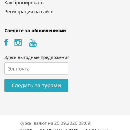
Как бронировать
Регистрация на сайте
Следите за обновлениями
Здесь выгодные предложения
Следить за турами
Курсы валют на
25.09.2020 08:09
: