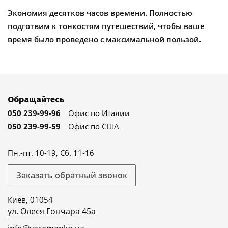
Экономия десятков часов времени. Полностью
подготвим к тонкостям путешествий, чтобы ваше
время было проведено с максимальной пользой.
Обращайтесь
050 239-99-96
Офис по Италии
050 239-99-59
Офис по США
Пн.-пт. 10-19, Сб. 11-16
Заказать обратный звонок
Киев, 01054
ул. Олеся Гончара 45а