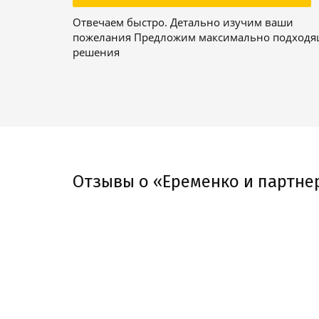
Отвечаем быстро. Детально изучим ваши
пожелания Предложим максимально подход
решения
Отзывы о «Еременко и партне