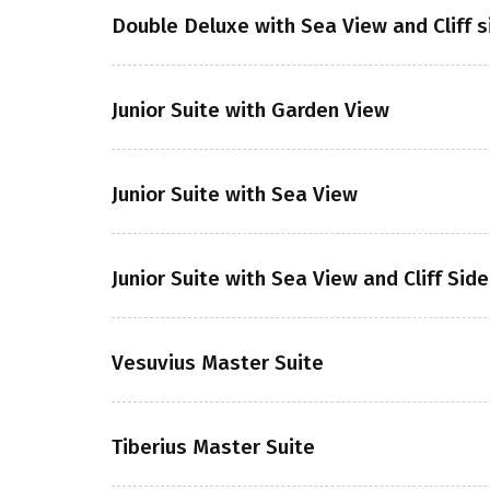
Double Deluxe with Sea View and Cliff s
Junior Suite with Garden View
Junior Suite with Sea View
Junior Suite with Sea View and Cliff Side
Vesuvius Master Suite
Tiberius Master Suite