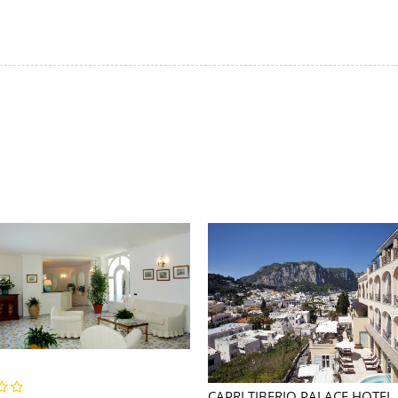
CAPRI TIBERIO PALACE HOTEL