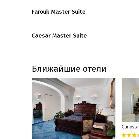
Farouk Master Suite
Caesar Master Suite
Ближайшие отели
Canasta