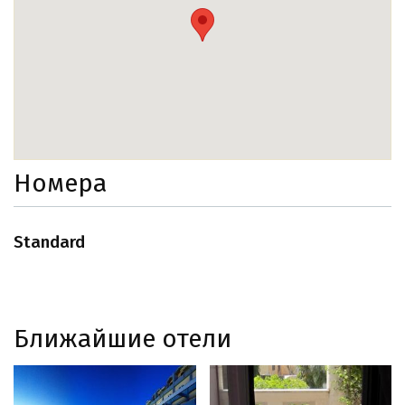
Номера
Standard
Ближайшие отели