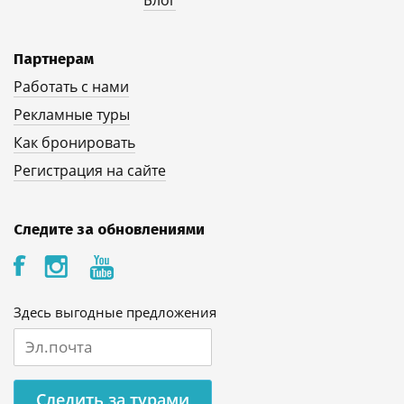
Партнерам
Работать с нами
Рекламные туры
Как бронировать
Регистрация на сайте
Следите за обновлениями
Здесь выгодные предложения
Следить за турами