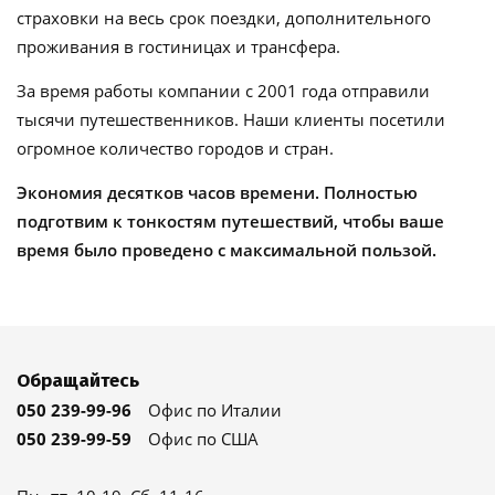
страховки на весь срок поездки, дополнительного
проживания в гостиницах и трансфера.
За время работы компании с 2001 года отправили
тысячи путешественников. Наши клиенты посетили
огромное количество городов и стран.
Экономия десятков часов времени. Полностью
подготвим к тонкостям путешествий, чтобы ваше
время было проведено с максимальной пользой.
Обращайтесь
050 239-99-96
Офис по Италии
050 239-99-59
Офис по США