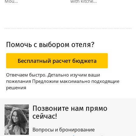
Mou...
with kitche...
Помочь с выбором отеля?
Бесплатный расчет бюджета
Отвечаем быстро. Детально изучим ваши
пожелания Предложим максимально подходящие
решения
Позвоните нам прямо
сейчас!
Вопросы и бронирование