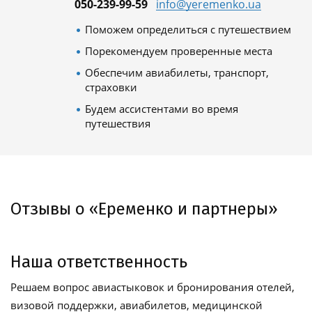
050-239-99-59
info@yeremenko.ua
Поможем определиться с путешествием
Порекомендуем проверенные места
Обеспечим авиабилеты, транспорт,
страховки
Будем ассистентами во время
путешествия
Отзывы о «Еременко и партнеры»
Наша ответственность
Решаем вопрос авиастыковок и бронирования отелей,
визовой поддержки, авиабилетов, медицинской