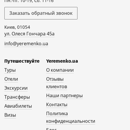
Пн.-пт. 10-19, Сб. 11-16
Заказать обратный звонок
Киев, 01054
ул. Олеся Гончара 45а
info@yeremenko.ua
Путешествуйте
Yeremenko.ua
Туры
О компании
Отели
Отзывы
клиентов
Экскурсии
Наши партнеры
Трансферы
Контакты
Авиабилеты
Политика
Визы
конфиденциальности
Блог