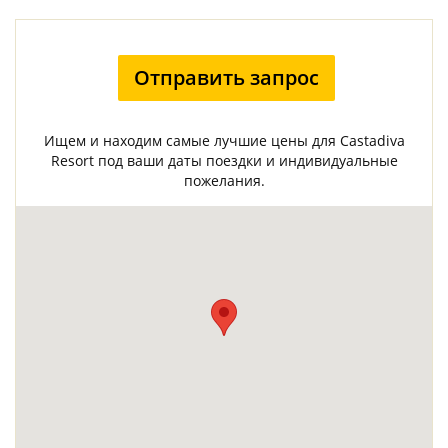
Отправить запрос
Ищем и находим самые лучшие цены для Castadiva
Resort под ваши даты поездки и индивидуальные
пожелания.