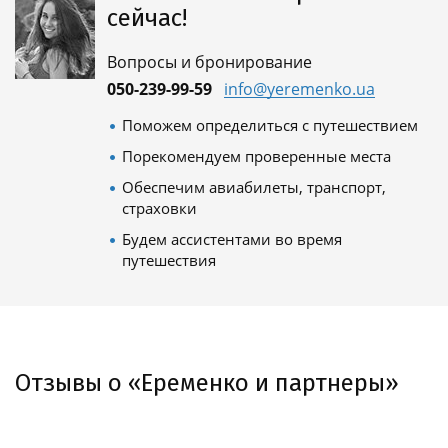
сейчас!
Вопросы и бронирование
050-239-99-59
info@yeremenko.ua
Поможем определиться с путешествием
Порекомендуем проверенные места
Обеспечим авиабилеты, транспорт,
страховки
Будем ассистентами во время
путешествия
Отзывы о «Еременко и партнеры»