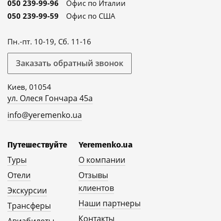
050 239-99-96
Офис по Италии
050 239-99-59
Офис по США
Пн.-пт. 10-19, Сб. 11-16
Заказать обратный звонок
Киев, 01054
ул. Олеся Гончара 45а
info@yeremenko.ua
Путешествуйте
Yeremenko.ua
Туры
О компании
Отели
Отзывы
клиентов
Экскурсии
Наши партнеры
Трансферы
Контакты