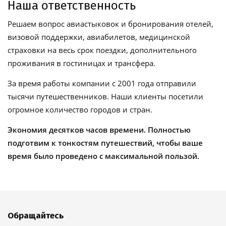
Наша ответственность
Решаем вопрос авиастыковок и бронирования отелей,
визовой поддержки, авиабилетов, медицинской
страховки на весь срок поездки, дополнительного
проживания в гостиницах и трансфера.
За время работы компании с 2001 года отправили
тысячи путешественников. Наши клиенты посетили
огромное количество городов и стран.
Экономия десятков часов времени. Полностью
подготвим к тонкостям путешествий, чтобы ваше
время было проведено с максимальной пользой.
Обращайтесь