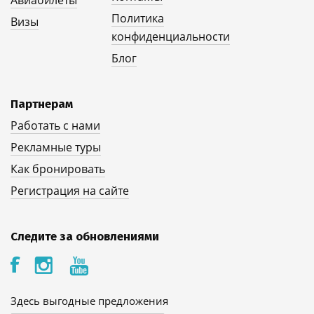
Авиабилеты
Политика
Визы
конфиденциальности
Блог
Партнерам
Работать с нами
Рекламные туры
Как бронировать
Регистрация на сайте
Следите за обновлениями
Здесь выгодные предложения