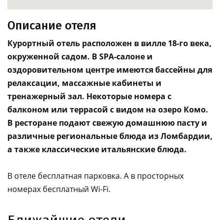
Описание отеля
Курортный отель расположен в вилле 18-го века,
окруженной садом. В SPA-салоне и
оздоровительном центре имеются бассейны для
релаксации, массажные кабинеты и
тренажерный зал. Некоторые номера с
балконом или террасой с видом на озеро Комо.
В ресторане подают свежую домашнюю пасту и
различные региональные блюда из Ломбардии,
а также классические итальянские блюда.
В отеле бесплатная парковка. А в просторных
номерах бесплатный Wi-Fi.