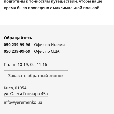
подготвим к тонкостям путешествий, чтобы ваше
время было проведено с максимальной пользой.
Обращайтесь
050 239-99-96
Офис по Италии
050 239-99-59
Офис по США
Пн.-пт. 10-19, Сб. 11-16
Заказать обратный звонок
Киев, 01054
ул. Олеся Гончара 45а
info@yeremenko.ua