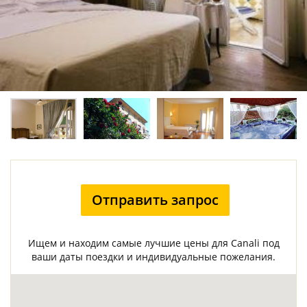
Отправить запрос
Ищем и находим самые лучшие цены для Canali под
ваши даты поездки и индивидуальные пожелания.