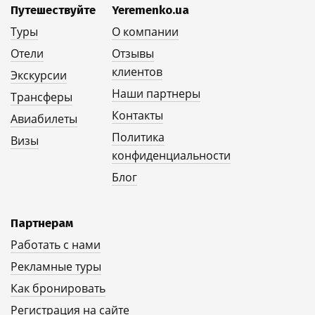
Путешествуйте
Yeremenko.ua
Туры
О компании
Отели
Отзывы
клиентов
Экскурсии
Наши партнеры
Трансферы
Контакты
Авиабилеты
Политика
Визы
конфиденциальности
Блог
Партнерам
Работать с нами
Рекламные туры
Как бронировать
Регистрация на сайте