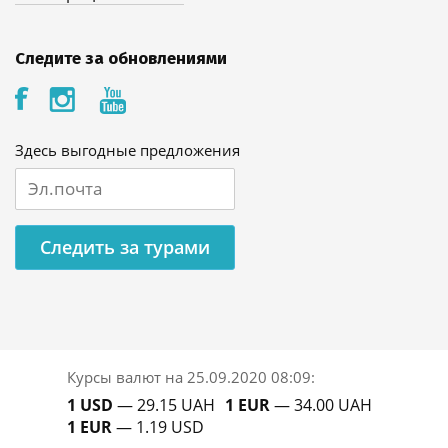
Следите за обновлениями
Здесь выгодные предложения
Следить за турами
Курсы валют на
25.09.2020 08:09
:
1 USD
— 29.15 UAH
1 EUR
— 34.00 UAH
1 EUR
— 1.19 USD