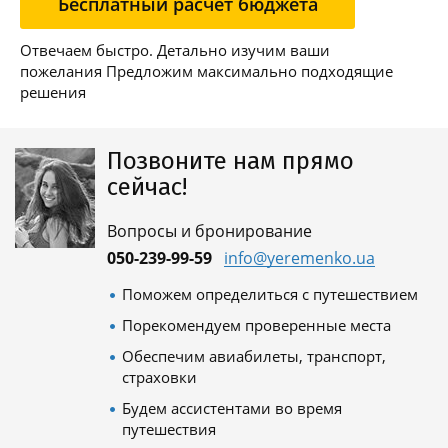
Бесплатный расчет бюджета
Отвечаем быстро. Детально изучим ваши
пожелания Предложим максимально подходящие
решения
Позвоните нам прямо
сейчас!
Вопросы и бронирование
050-239-99-59
info@yeremenko.ua
Поможем определиться с путешествием
Порекомендуем проверенные места
Обеспечим авиабилеты, транспорт,
страховки
Будем ассистентами во время
путешествия