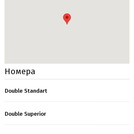
Номера
Double Standart
Double Superior