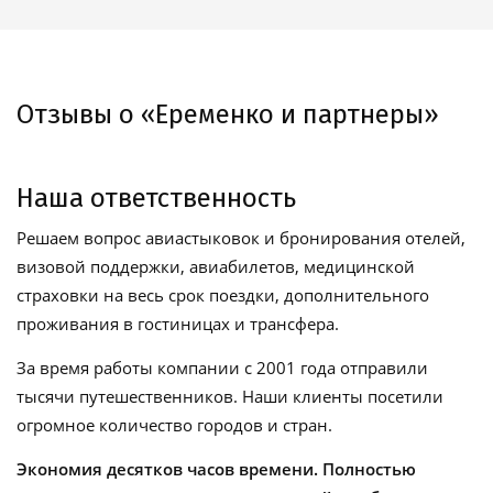
Отзывы о «Еременко и партнеры»
Наша ответственность
Решаем вопрос авиастыковок и бронирования отелей,
визовой поддержки, авиабилетов, медицинской
страховки на весь срок поездки, дополнительного
проживания в гостиницах и трансфера.
За время работы компании с 2001 года отправили
тысячи путешественников. Наши клиенты посетили
огромное количество городов и стран.
Экономия десятков часов времени. Полностью