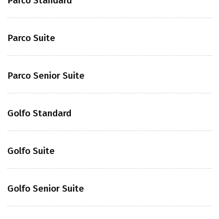
Parco Standard
Parco Suite
Parco Senior Suite
Golfo Standard
Golfo Suite
Golfo Senior Suite