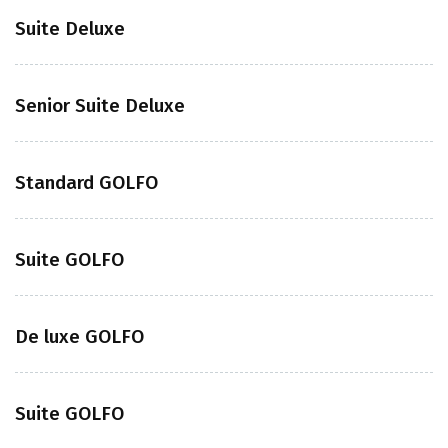
Suite Deluxe
Senior Suite Deluxe
Standard GOLFO
Suite GOLFO
De luxe GOLFO
Suite GOLFO