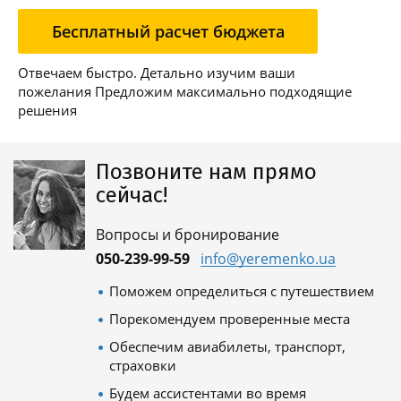
Бесплатный расчет бюджета
Отвечаем быстро. Детально изучим ваши
пожелания Предложим максимально подходящие
решения
Позвоните нам прямо
сейчас!
Вопросы и бронирование
050-239-99-59
info@yeremenko.ua
Поможем определиться с путешествием
Порекомендуем проверенные места
Обеспечим авиабилеты, транспорт,
страховки
Будем ассистентами во время