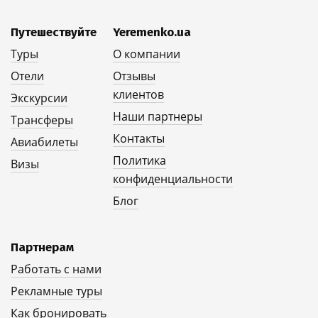
Путешествуйте
Yeremenko.ua
Туры
О компании
Отели
Отзывы
клиентов
Экскурсии
Наши партнеры
Трансферы
Контакты
Авиабилеты
Политика
Визы
конфиденциальности
Блог
Партнерам
Работать с нами
Рекламные туры
Как бронировать