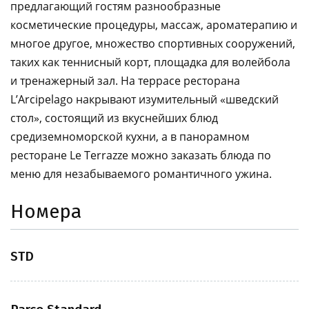
предлагающий гостям разнообразные
косметические процедуры, массаж, ароматерапию и
многое другое, множество спортивных сооружений,
таких как теннисный корт, площадка для волейбола
и тренажерный зал. На террасе ресторана
L’Arcipelago накрывают изумительный «шведский
стол», состоящий из вкуснейших блюд
средиземноморской кухни, а в панорамном
ресторане Le Terrazze можно заказать блюда по
меню для незабываемого романтичного ужина.
Номера
STD