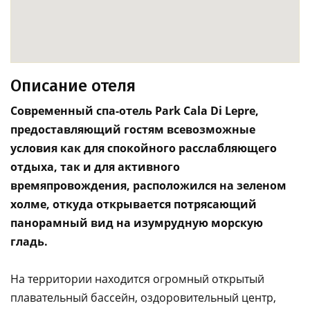
Описание отеля
Современный спа-отель Park Cala Di Lepre,
предоставляющий гостям всевозможные
условия как для спокойного расслабляющего
отдыха, так и для активного
времяпровождения, расположился на зеленом
холме, откуда открывается потрясающий
панорамный вид на изумрудную морскую
гладь.
На территории находится огромный открытый
плавательный бассейн, оздоровительный центр,