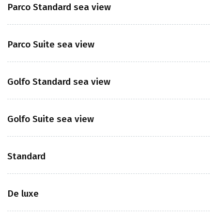
Parco Standard sea view
Parco Suite sea view
Golfo Standard sea view
Golfo Suite sea view
Standard
De luxe