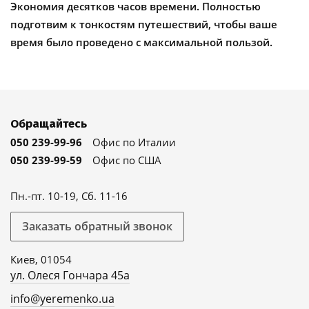
Экономия десятков часов времени. Полностью
подготвим к тонкостям путешествий, чтобы ваше
время было проведено с максимальной пользой.
Обращайтесь
050 239-99-96
Офис по Италии
050 239-99-59
Офис по США
Пн.-пт. 10-19, Сб. 11-16
Заказать обратный звонок
Киев, 01054
ул. Олеся Гончара 45а
info@yeremenko.ua