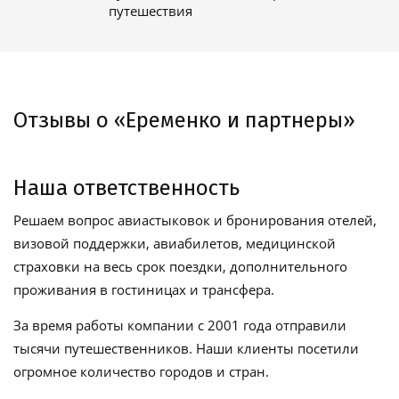
путешествия
Отзывы о «Еременко и партнеры»
Наша ответственность
Решаем вопрос авиастыковок и бронирования отелей,
визовой поддержки, авиабилетов, медицинской
страховки на весь срок поездки, дополнительного
проживания в гостиницах и трансфера.
За время работы компании с 2001 года отправили
тысячи путешественников. Наши клиенты посетили
огромное количество городов и стран.