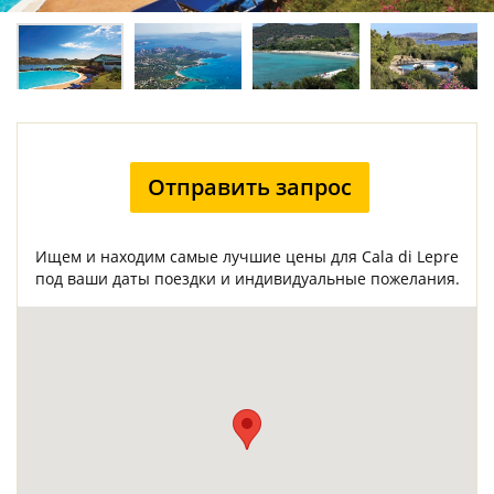
Отправить запрос
Ищем и находим самые лучшие цены для Cala di Lepre
под ваши даты поездки и индивидуальные пожелания.