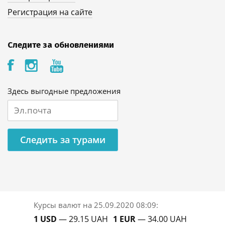
Регистрация на сайте
Следите за обновлениями
Здесь выгодные предложения
Следить за турами
Курсы валют на
25.09.2020 08:09
:
1 USD
— 29.15 UAH
1 EUR
— 34.00 UAH