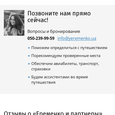
Позвоните нам прямо
сейчас!
Вопросы и бронирование
050-239-99-59
info@yeremenko.ua
Поможем определиться с путешествием
Порекомендуем проверенные места
Обеспечим авиабилеты, транспорт,
страховки
Будем ассистентами во время
путешествия
Отзывы о «Еременко и партнеры»