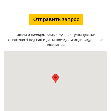
Отправить запрос
Ищем и находим самые лучшие цены для Bw
Quattrotorri под ваши даты поездки и индивидуальные
пожелания.