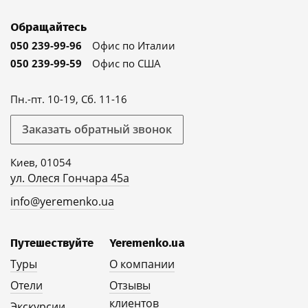
Обращайтесь
050 239-99-96
Офис по Италии
050 239-99-59
Офис по США
Пн.-пт. 10-19, Сб. 11-16
Заказать обратный звонок
Киев, 01054
ул. Олеся Гончара 45а
info@yeremenko.ua
Путешествуйте
Yeremenko.ua
Туры
О компании
Отели
Отзывы
клиентов
Экскурсии