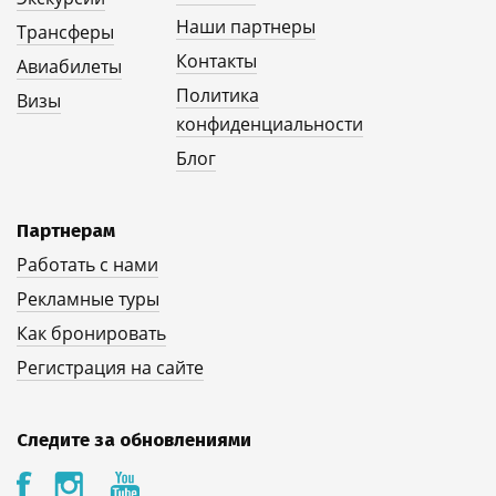
Наши партнеры
Трансферы
Контакты
Авиабилеты
Политика
Визы
конфиденциальности
Блог
Партнерам
Работать с нами
Рекламные туры
Как бронировать
Регистрация на сайте
Следите за обновлениями