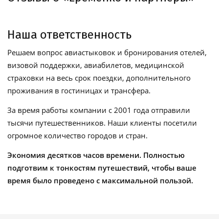
Наша ответственность
Решаем вопрос авиастыковок и бронирования отелей,
визовой поддержки, авиабилетов, медицинской
страховки на весь срок поездки, дополнительного
проживания в гостиницах и трансфера.
За время работы компании с 2001 года отправили
тысячи путешественников. Наши клиенты посетили
огромное количество городов и стран.
Экономия десятков часов времени. Полностью
подготвим к тонкостям путешествий, чтобы ваше
время было проведено с максимальной пользой.