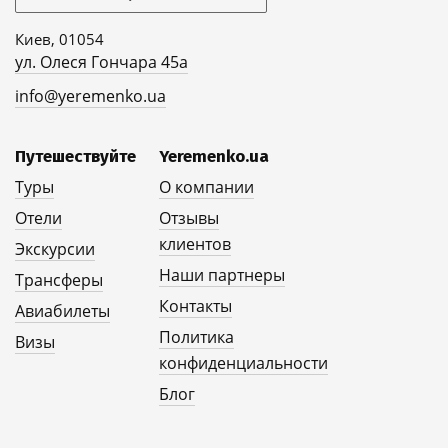
Киев, 01054
ул. Олеся Гончара 45а
info@yeremenko.ua
Путешествуйте
Yeremenko.ua
Туры
О компании
Отели
Отзывы
клиентов
Экскурсии
Наши партнеры
Трансферы
Контакты
Авиабилеты
Политика
Визы
конфиденциальности
Блог