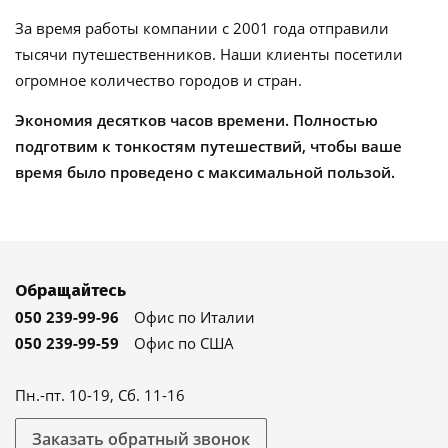
За время работы компании с 2001 года отправили
тысячи путешественников. Наши клиенты посетили
огромное количество городов и стран.
Экономия десятков часов времени. Полностью
подготвим к тонкостям путешествий, чтобы ваше
время было проведено с максимальной пользой.
Обращайтесь
050 239-99-96
Офис по Италии
050 239-99-59
Офис по США
Пн.-пт. 10-19, Сб. 11-16
Заказать обратный звонок