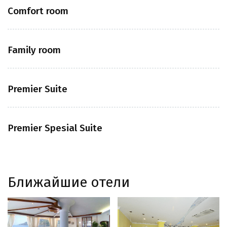
Comfort room
Family room
Premier Suite
Premier Spesial Suite
Ближайшие отели