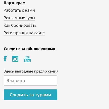
Партнерам
Работать с нами
Рекламные туры
Как бронировать
Регистрация на сайте
Следите за обновлениями
Здесь выгодные предложения
Следить за турами