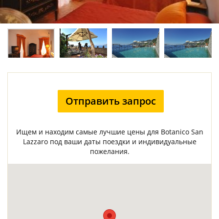
Отправить запрос
Ищем и находим самые лучшие цены для Botanico San
Lazzaro под ваши даты поездки и индивидуальные
пожелания.