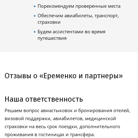
Порекомендуем проверенные места
Обеспечим авиабилеты, транспорт,
страховки
Будем ассистентами во время
путешествия
Отзывы о «Еременко и партнеры»
Наша ответственность
Решаем вопрос авиастыковок и бронирования отелей,
визовой поддержки, авиабилетов, медицинской
страховки на весь срок поездки, дополнительного
проживания в гостиницах и трансфера.