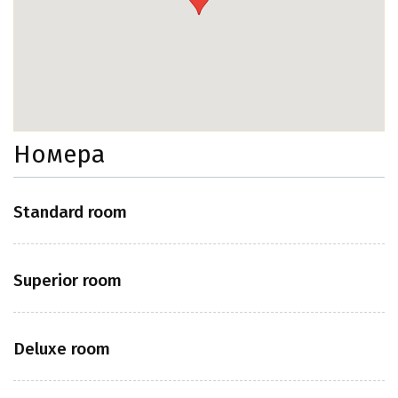
Номера
Standard room
Superior room
Deluxe room