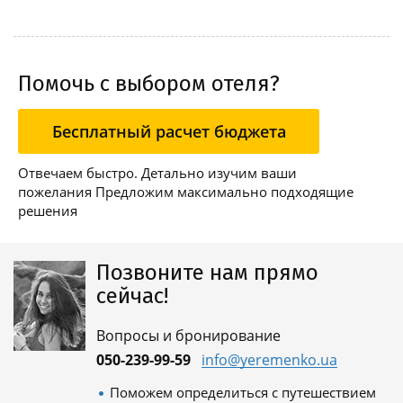
Помочь с выбором отеля?
Бесплатный расчет бюджета
Отвечаем быстро. Детально изучим ваши
пожелания Предложим максимально подходящие
решения
Позвоните нам прямо
сейчас!
Вопросы и бронирование
050-239-99-59
info@yeremenko.ua
Поможем определиться с путешествием