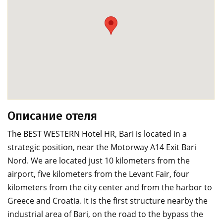
Описание отеля
The BEST WESTERN Hotel HR, Bari is located in a
strategic position, near the Motorway A14 Exit Bari
Nord. We are located just 10 kilometers from the
airport, five kilometers from the Levant Fair, four
kilometers from the city center and from the harbor to
Greece and Croatia. It is the first structure nearby the
industrial area of Bari, on the road to the bypass the