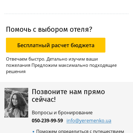
Помочь с выбором отеля?
Бесплатный расчет бюджета
Отвечаем быстро. Детально изучим ваши
пожелания Предложим максимально подходящие
решения
Позвоните нам прямо
сейчас!
Вопросы и бронирование
050-239-99-59
info@yeremenko.ua
Поможем определиться с путешествием