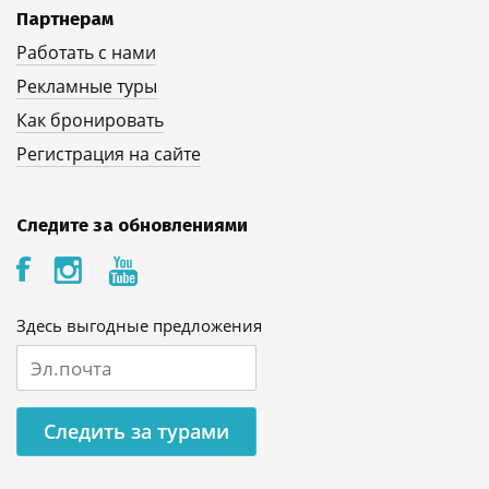
Партнерам
Работать с нами
Рекламные туры
Как бронировать
Регистрация на сайте
Следите за обновлениями
Здесь выгодные предложения
Следить за турами