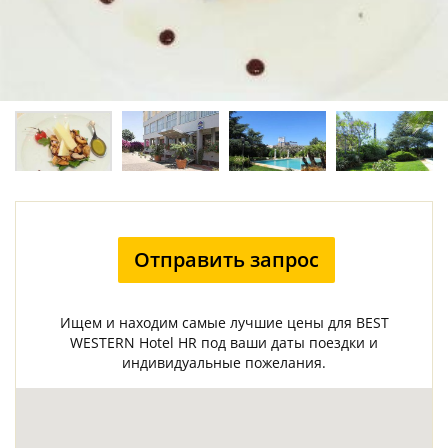
Отправить запрос
Ищем и находим самые лучшие цены для BEST
WESTERN Hotel HR под ваши даты поездки и
индивидуальные пожелания.