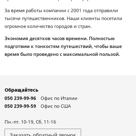
За время работы компании с 2001 года отправили
тысячи путешественников. Наши клиенты посетили
огромное количество городов и стран.
Экономия десятков часов времени. Полностью
подготвим к тонкостям путешествий, чтобы ваше
время было проведено с максимальной пользой.
Обращайтесь
050 239-99-96
Офис по Италии
050 239-99-59
Офис по США
Пн.-пт. 10-19, Сб. 11-16
Заказать обратный звонок