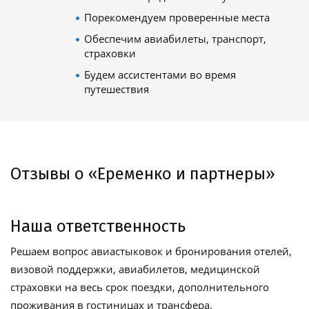
Порекомендуем проверенные места
Обеспечим авиабилеты, транспорт,
страховки
Будем ассистентами во время
путешествия
Отзывы о «Еременко и партнеры»
Наша ответственность
Решаем вопрос авиастыковок и бронирования отелей,
визовой поддержки, авиабилетов, медицинской
страховки на весь срок поездки, дополнительного
проживания в гостиницах и трансфера.