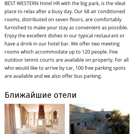
BEST WESTERN Hotel HR with the big park, is the ideal
place to relax after a busy day. Our 68 air conditioned
rooms, distributed on seven floors, are comfortably
furnished to make your stay as convenient as possible.
Enjoy the excellent dishes in our typical restaurant or
have a drink in our hotel bar. We offer two meeting
rooms which accommodate up to 120 people. Five
outdoor tennis courts are available on property. For all
who would like to arrive by car, 100 free parking spots
are available and we also offer bus parking.
Ближайшие отели