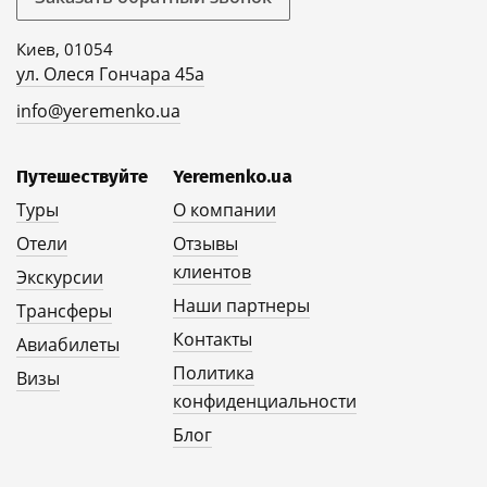
Киев, 01054
ул. Олеся Гончара 45а
info@yeremenko.ua
Путешествуйте
Yeremenko.ua
Туры
О компании
Отели
Отзывы
клиентов
Экскурсии
Наши партнеры
Трансферы
Контакты
Авиабилеты
Политика
Визы
конфиденциальности
Блог