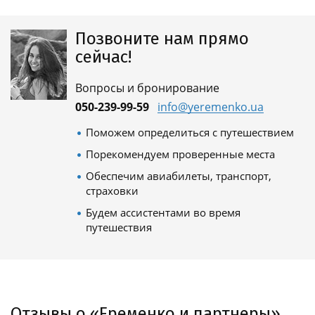
Позвоните нам прямо
сейчас!
Вопросы и бронирование
050-239-99-59
info@yeremenko.ua
Поможем определиться с путешествием
Порекомендуем проверенные места
Обеспечим авиабилеты, транспорт,
страховки
Будем ассистентами во время
путешествия
Отзывы о «Еременко и партнеры»