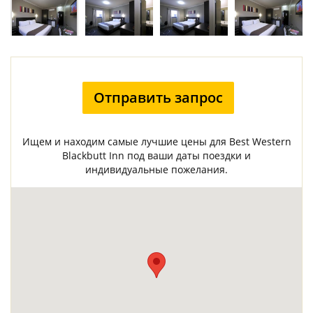
Отправить запрос
Ищем и находим самые лучшие цены для Best Western
Blackbutt Inn под ваши даты поездки и
индивидуальные пожелания.