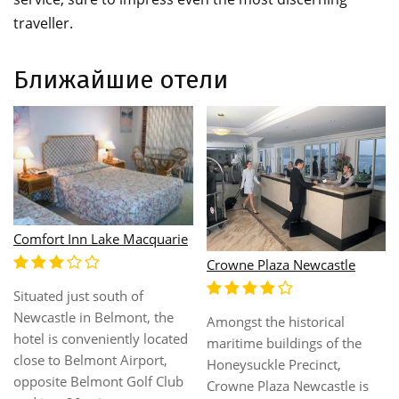
traveller.
Ближайшие отели
Comfort Inn Lake Macquarie
Crowne Plaza Newcastle
Situated just south of
Newcastle in Belmont, the
Amongst the historical
hotel is conveniently located
maritime buildings of the
close to Belmont Airport,
Honeysuckle Precinct,
opposite Belmont Golf Club
Crowne Plaza Newcastle is