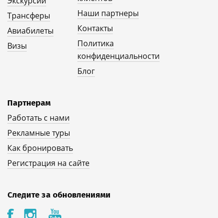
Экскурсии
Наши партнеры
Трансферы
Контакты
Авиабилеты
Политика
Визы
конфиденциальности
Блог
Партнерам
Работать с нами
Рекламные туры
Как бронировать
Регистрация на сайте
Следите за обновлениями