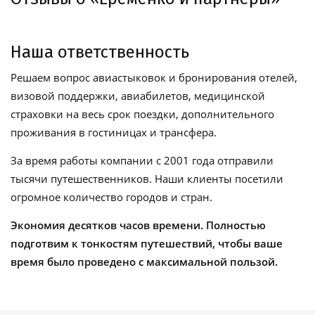
Наша ответственность
Решаем вопрос авиастыковок и бронирования отелей,
визовой поддержки, авиабилетов, медицинской
страховки на весь срок поездки, дополнительного
проживания в гостиницах и трансфера.
За время работы компании с 2001 года отправили
тысячи путешественников. Наши клиенты посетили
огромное количество городов и стран.
Экономия десятков часов времени. Полностью
подготвим к тонкостям путешествий, чтобы ваше
время было проведено с максимальной пользой.