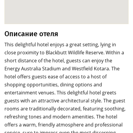
Описание отеля
This delightful hotel enjoys a great setting, lying in
close proximity to Blackbutt Wildlife Reserve. Within a
short distance of the hotel, guests can enjoy the
Energy Australia Stadium and Westfield Kotara. The
hotel offers guests ease of access to a host of
shopping opportunities, dining options and
entertainment venues. This delightful hotel greets
guests with an attractive architectural style. The guest
rooms are traditionally decorated, featuring soothing,
refreshing tones and modern amenities. The hotel
offers a warm, friendly atmosphere and professional
service, sure to impress even the most discerning