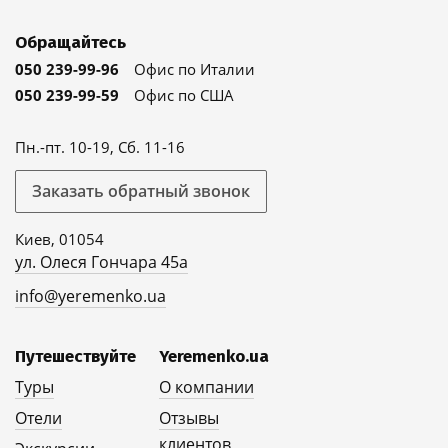
Обращайтесь
050 239-99-96
Офис по Италии
050 239-99-59
Офис по США
Пн.-пт. 10-19, Сб. 11-16
Заказать обратный звонок
Киев, 01054
ул. Олеся Гончара 45а
info@yeremenko.ua
Путешествуйте
Yeremenko.ua
Туры
О компании
Отели
Отзывы
клиентов