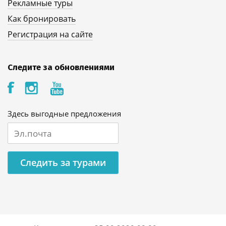
Рекламные туры
Как бронировать
Регистрация на сайте
Следите за обновлениями
Здесь выгодные предложения
Следить за турами