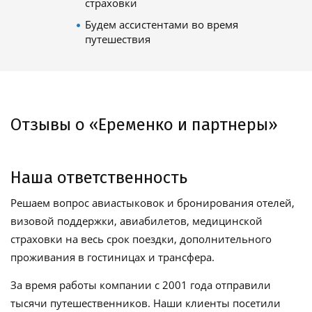
страховки
Будем ассистентами во время
путешествия
Отзывы о «Еременко и партнеры»
Наша ответственность
Решаем вопрос авиастыковок и бронирования отелей,
визовой поддержки, авиабилетов, медицинской
страховки на весь срок поездки, дополнительного
проживания в гостиницах и трансфера.
За время работы компании с 2001 года отправили
тысячи путешественников. Наши клиенты посетили