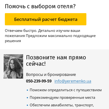
Помочь с выбором отеля?
Бесплатный расчет бюджета
Отвечаем быстро. Детально изучим ваши
пожелания Предложим максимально подходящие
решения
Позвоните нам прямо
сейчас!
Вопросы и бронирование
050-239-99-59
info@yeremenko.ua
Поможем определиться с путешествием
Порекомендуем проверенные места
Обеспечим авиабилеты, транспорт,