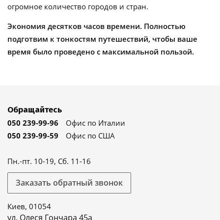
огромное количество городов и стран.
Экономия десятков часов времени. Полностью
подготвим к тонкостям путешествий, чтобы ваше
время было проведено с максимальной пользой.
Обращайтесь
050 239-99-96
Офис по Италии
050 239-99-59
Офис по США
Пн.-пт. 10-19, Сб. 11-16
Заказать обратный звонок
Киев, 01054
ул. Олеся Гончара 45а