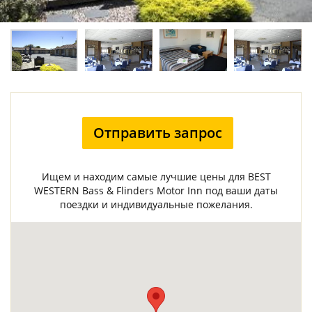
Отправить запрос
Ищем и находим самые лучшие цены для BEST
WESTERN Bass & Flinders Motor Inn под ваши даты
поездки и индивидуальные пожелания.