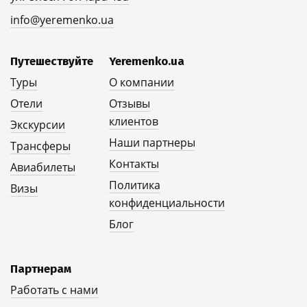
info@yeremenko.ua
Путешествуйте
Yeremenko.ua
Туры
О компании
Отели
Отзывы
клиентов
Экскурсии
Наши партнеры
Трансферы
Контакты
Авиабилеты
Политика
Визы
конфиденциальности
Блог
Партнерам
Работать с нами