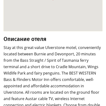
Описание отеля
Stay at this great-value Ulverstone motel, conveniently
located between Burnie and Devonport, 20 minutes
from the Bass Straight / Spirit of Tasmania ferry
terminal and a short drive to Cradle Mountain, Wings
Wildlife Park and fairy penguins. The BEST WESTERN
Bass & Flinders Motor Inn offers comfortable, well-
appointed and affordable accommodation in
Ulverstone. All rooms are located on the ground floor
and feature Austar cable TV, wireless Internet
connection and electric blankets. Choose from double