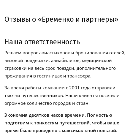
Отзывы о «Еременко и партнеры»
Наша ответственность
Решаем вопрос авиастыковок и бронирования отелей,
визовой поддержки, авиабилетов, медицинской
страховки на весь срок поездки, дополнительного
проживания в гостиницах и трансфера.
За время работы компании с 2001 года отправили
тысячи путешественников. Наши клиенты посетили
огромное количество городов и стран.
Экономия десятков часов времени. Полностью
подготвим к тонкостям путешествий, чтобы ваше
время было проведено с максимальной пользой.