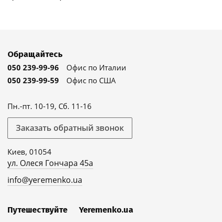
Обращайтесь
050 239-99-96
Офис по Италии
050 239-99-59
Офис по США
Пн.-пт. 10-19, Сб. 11-16
Заказать обратный звонок
Киев, 01054
ул. Олеся Гончара 45а
info@yeremenko.ua
Путешествуйте
Yeremenko.ua