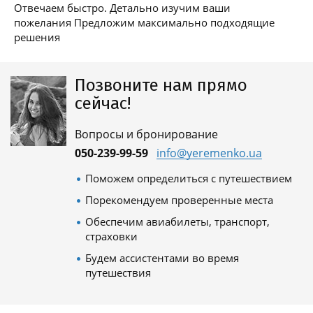
Отвечаем быстро. Детально изучим ваши
пожелания Предложим максимально подходящие
решения
Позвоните нам прямо
сейчас!
Вопросы и бронирование
050-239-99-59
info@yeremenko.ua
Поможем определиться с путешествием
Порекомендуем проверенные места
Обеспечим авиабилеты, транспорт,
страховки
Будем ассистентами во время
путешествия