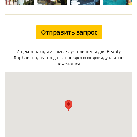
Отправить запрос
Ищем и находим самые лучшие цены для Beauty
Raphael под ваши даты поездки и индивидуальные
пожелания.