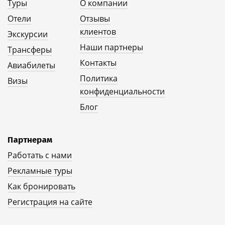
Туры
О компании
Отели
Отзывы
клиентов
Экскурсии
Наши партнеры
Трансферы
Контакты
Авиабилеты
Политика
Визы
конфиденциальности
Блог
Партнерам
Работать с нами
Рекламные туры
Как бронировать
Регистрация на сайте