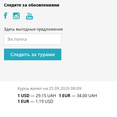
Следите за обновлениями
Здесь выгодные предложения
Следить за турами
Курсы валют на
25.09.2020 08:09
:
1 USD
— 29.15 UAH
1 EUR
— 34.00 UAH
1 EUR
— 1.19 USD