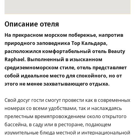
Описание отеля
На прекрасном морском побережье, напротив
природного заповедника Тор Кальдара,
расположился комфортабельный отель Beauty
Raphael. Выполненный в изысканном
средиземноморском стиле, отель представляет
собой идеальное место для спокойного, но от
этого не менее захватывающего отдыха.
Свой досуг гости смогут провести как в современных
номерах со всеми удобствами, так и наслаждаясь
прелестным времяпровождением около открытого
бассейна, в саду или в ресторане, подающем
изумительные блюда местной и интернациональной