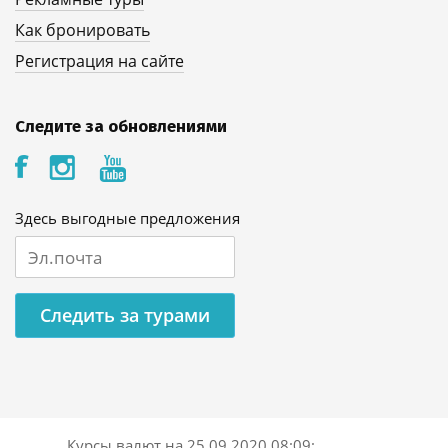
Как бронировать
Регистрация на сайте
Следите за обновлениями
Здесь выгодные предложения
Следить за турами
Курсы валют на
25.09.2020 08:09
: