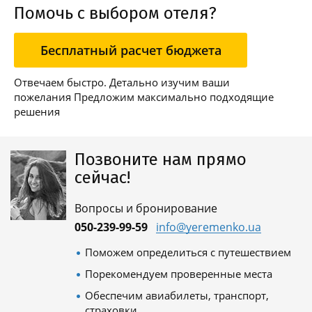
Помочь с выбором отеля?
Бесплатный расчет бюджета
Отвечаем быстро. Детально изучим ваши
пожелания Предложим максимально подходящие
решения
Позвоните нам прямо
сейчас!
Вопросы и бронирование
050-239-99-59
info@yeremenko.ua
Поможем определиться с путешествием
Порекомендуем проверенные места
Обеспечим авиабилеты, транспорт,
страховки