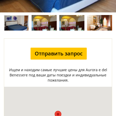
Отправить запрос
Ищем и находим самые лучшие цены для Aurora e del
Benessere под ваши даты поездки и индивидуальные
пожелания.