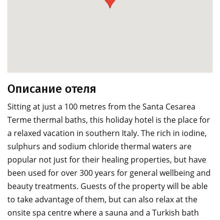
Описание отеля
Sitting at just a 100 metres from the Santa Cesarea
Terme thermal baths, this holiday hotel is the place for
a relaxed vacation in southern Italy. The rich in iodine,
sulphurs and sodium chloride thermal waters are
popular not just for their healing properties, but have
been used for over 300 years for general wellbeing and
beauty treatments. Guests of the property will be able
to take advantage of them, but can also relax at the
onsite spa centre where a sauna and a Turkish bath