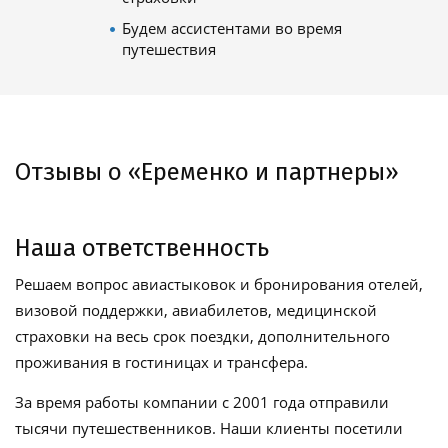
Будем ассистентами во время
путешествия
Отзывы о «Еременко и партнеры»
Наша ответственность
Решаем вопрос авиастыковок и бронирования отелей,
визовой поддержки, авиабилетов, медицинской
страховки на весь срок поездки, дополнительного
проживания в гостиницах и трансфера.
За время работы компании с 2001 года отправили
тысячи путешественников. Наши клиенты посетили