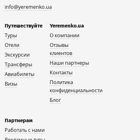
info@yeremenko.ua
Путешествуйте
Yeremenko.ua
Туры
О компании
Отели
Отзывы
клиентов
Экскурсии
Наши партнеры
Трансферы
Контакты
Авиабилеты
Политика
Визы
конфиденциальности
Блог
Партнерам
Работать с нами
Рекламные туры