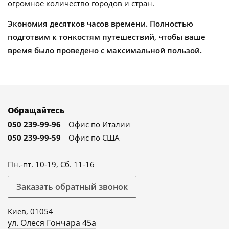
огромное количество городов и стран.
Экономия десятков часов времени. Полностью
подготвим к тонкостям путешествий, чтобы ваше
время было проведено с максимальной пользой.
Обращайтесь
050 239-99-96
Офис по Италии
050 239-99-59
Офис по США
Пн.-пт. 10-19, Сб. 11-16
Заказать обратный звонок
Киев, 01054
ул. Олеся Гончара 45а