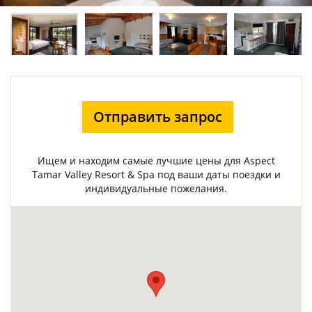
Отправить запрос
Ищем и находим самые лучшие цены для Aspect
Tamar Valley Resort & Spa под ваши даты поездки и
индивидуальные пожелания.