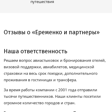
путешествия
Отзывы о «Еременко и партнеры»
Наша ответственность
Решаем вопрос авиастыковок и бронирования отелей,
визовой поддержки, авиабилетов, медицинской
страховки на весь срок поездки, дополнительного
проживания в гостиницах и трансфера.
За время работы компании с 2001 года отправили
тысячи путешественников. Наши клиенты посетили
огромное количество городов и стран.