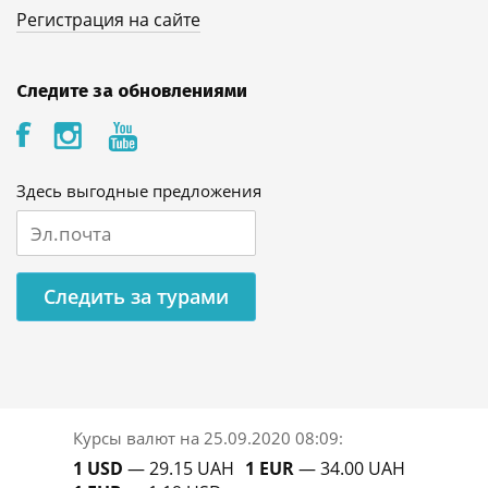
Регистрация на сайте
Следите за обновлениями
Здесь выгодные предложения
Следить за турами
Курсы валют на
25.09.2020 08:09
:
1 USD
— 29.15 UAH
1 EUR
— 34.00 UAH