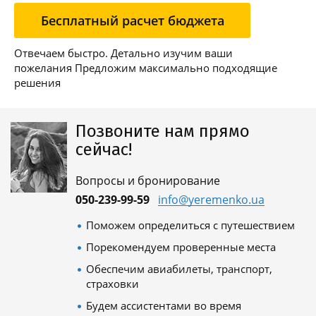
Бесплатный расчет бюджета
Отвечаем быстро. Детально изучим ваши
пожелания Предложим максимально подходящие
решения
Позвоните нам прямо
сейчас!
Вопросы и бронирование
050-239-99-59
info@yeremenko.ua
Поможем определиться с путешествием
Порекомендуем проверенные места
Обеспечим авиабилеты, транспорт,
страховки
Будем ассистентами во время