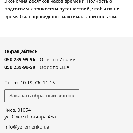
Экономия десятков часов времени. Полностью
подготвим к тонкостям путешествий, чтобы ваше
время было проведено с максимальной пользой.
Обращайтесь
050 239-99-96
Офис по Италии
050 239-99-59
Офис по США
Пн.-пт. 10-19, Сб. 11-16
Заказать обратный звонок
Киев, 01054
ул. Олеся Гончара 45а
info@yeremenko.ua