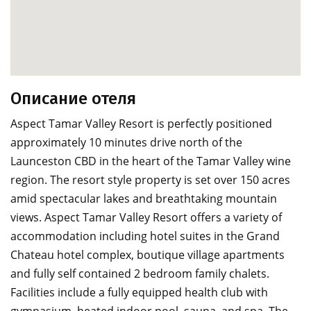
Описание отеля
Aspect Tamar Valley Resort is perfectly positioned
approximately 10 minutes drive north of the
Launceston CBD in the heart of the Tamar Valley wine
region. The resort style property is set over 150 acres
amid spectacular lakes and breathtaking mountain
views. Aspect Tamar Valley Resort offers a variety of
accommodation including hotel suites in the Grand
Chateau hotel complex, boutique village apartments
and fully self contained 2 bedroom family chalets.
Facilities include a fully equipped health club with