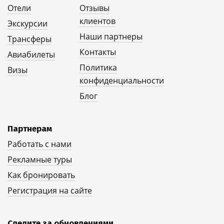
Отели
Отзывы
клиентов
Экскурсии
Наши партнеры
Трансферы
Контакты
Авиабилеты
Политика
Визы
конфиденциальности
Блог
Партнерам
Работать с нами
Рекламные туры
Как бронировать
Регистрация на сайте
Следите за обновлениями