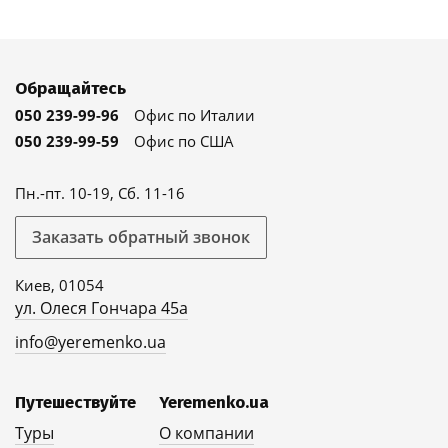
Обращайтесь
050 239-99-96
Офис по Италии
050 239-99-59
Офис по США
Пн.-пт. 10-19, Сб. 11-16
Заказать обратный звонок
Киев, 01054
ул. Олеся Гончара 45а
info@yeremenko.ua
Путешествуйте
Yeremenko.ua
Туры
О компании