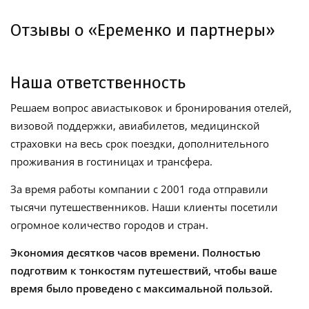
Отзывы о «Еременко и партнеры»
Наша ответственность
Решаем вопрос авиастыковок и бронирования отелей,
визовой поддержки, авиабилетов, медицинской
страховки на весь срок поездки, дополнительного
проживания в гостиницах и трансфера.
За время работы компании с 2001 года отправили
тысячи путешественников. Наши клиенты посетили
огромное количество городов и стран.
Экономия десятков часов времени. Полностью
подготвим к тонкостям путешествий, чтобы ваше
время было проведено с максимальной пользой.