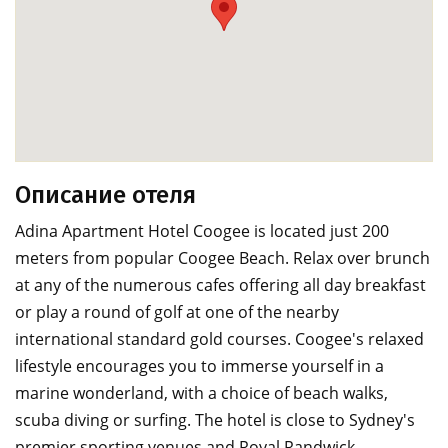
Описание отеля
Adina Apartment Hotel Coogee is located just 200
meters from popular Coogee Beach. Relax over brunch
at any of the numerous cafes offering all day breakfast
or play a round of golf at one of the nearby
international standard gold courses. Coogee's relaxed
lifestyle encourages you to immerse yourself in a
marine wonderland, with a choice of beach walks,
scuba diving or surfing. The hotel is close to Sydney's
premier sporting venues and Royal Randwick