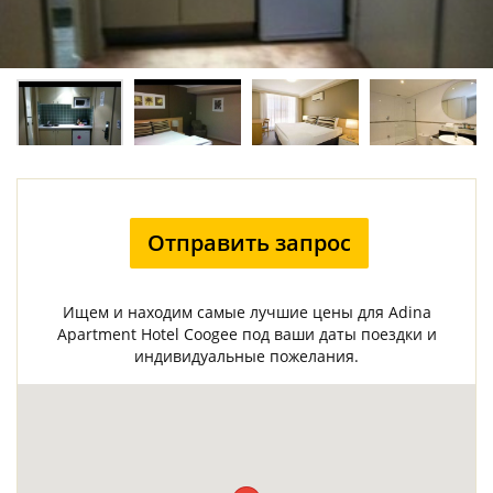
Отправить запрос
Ищем и находим самые лучшие цены для Adina
Apartment Hotel Coogee под ваши даты поездки и
индивидуальные пожелания.