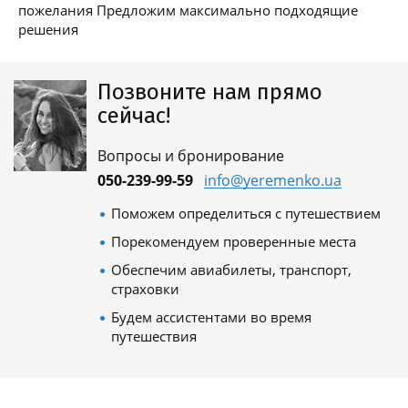
пожелания Предложим максимально подходящие
решения
Позвоните нам прямо
сейчас!
Вопросы и бронирование
050-239-99-59
info@yeremenko.ua
Поможем определиться с путешествием
Порекомендуем проверенные места
Обеспечим авиабилеты, транспорт,
страховки
Будем ассистентами во время
путешествия