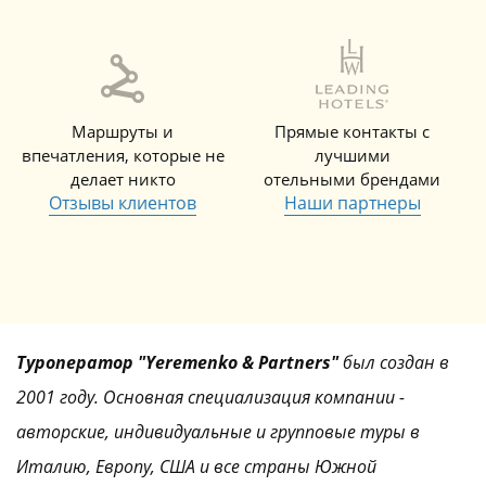
Маршруты и
Прямые контакты с
впечатления, которые не
лучшими
делает никто
отельными брендами
Отзывы клиентов
Наши партнеры
Туроператор "Yeremenko & Partners"
был создан в
2001 году. Основная специализация компании -
авторские, индивидуальные и групповые туры в
Италию, Европу, США и все страны Южной