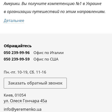
Америки. Вы получите компетенцию №1 в Украине
в организации путешествий по этим направлениям.
Детальнее
Обращайтесь
050 239-99-96
Офис по Италии
050 239-99-59
Офис по США
Пн.-пт. 10-19, Сб. 11-16
Заказать обратный звонок
Киев, 01054
ул. Олеся Гончара 45а
info@yeremenko.ua