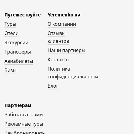
Путешествуйте
Yeremenko.ua
Туры
О компании
Отели
Отзывы
клиентов
Экскурсии
Наши партнеры
Трансферы
Контакты
Авиабилеты
Политика
Визы
конфиденциальности
Блог
Партнерам
Работать с нами
Рекламные туры
Как бронировать