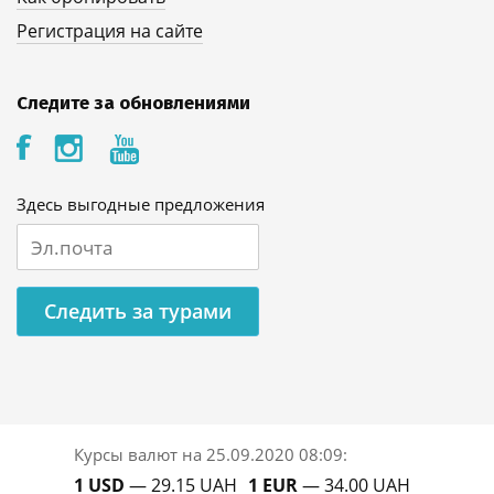
Регистрация на сайте
Следите за обновлениями
Здесь выгодные предложения
Следить за турами
Курсы валют на
25.09.2020 08:09
:
1 USD
— 29.15 UAH
1 EUR
— 34.00 UAH