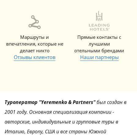
Маршруты и
Прямые контакты с
впечатления, которые не
лучшими
делает никто
отельными брендами
Отзывы клиентов
Наши партнеры
Туроператор "Yeremenko & Partners"
был создан в
2001 году. Основная специализация компании -
авторские, индивидуальные и групповые туры в
Италию, Европу, США и все страны Южной