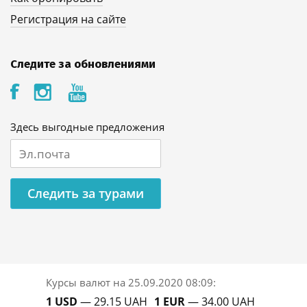
Регистрация на сайте
Следите за обновлениями
Здесь выгодные предложения
Следить за турами
Курсы валют на
25.09.2020 08:09
:
1 USD
— 29.15 UAH
1 EUR
— 34.00 UAH