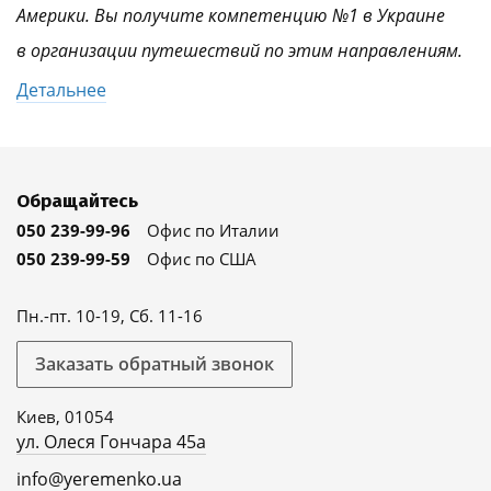
Америки. Вы получите компетенцию №1 в Украине
в организации путешествий по этим направлениям.
Детальнее
Обращайтесь
050 239-99-96
Офис по Италии
050 239-99-59
Офис по США
Пн.-пт. 10-19, Сб. 11-16
Заказать обратный звонок
Киев, 01054
ул. Олеся Гончара 45а
info@yeremenko.ua