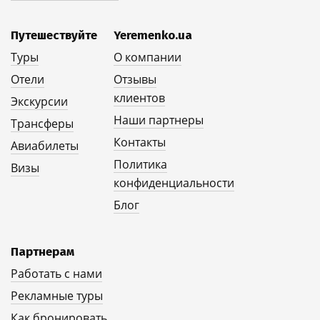
Путешествуйте
Yeremenko.ua
Туры
О компании
Отели
Отзывы
клиентов
Экскурсии
Наши партнеры
Трансферы
Контакты
Авиабилеты
Политика
Визы
конфиденциальности
Блог
Партнерам
Работать с нами
Рекламные туры
Как бронировать