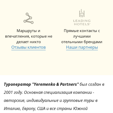
Маршруты и
Прямые контакты с
впечатления, которые не
лучшими
делает никто
отельными брендами
Отзывы клиентов
Наши партнеры
Туроператор "Yeremenko & Partners"
был создан в
2001 году. Основная специализация компании -
авторские, индивидуальные и групповые туры в
Италию, Европу, США и все страны Южной