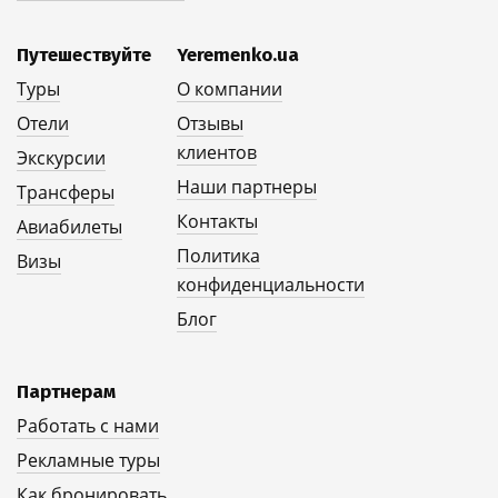
Путешествуйте
Yeremenko.ua
Туры
О компании
Отели
Отзывы
клиентов
Экскурсии
Наши партнеры
Трансферы
Контакты
Авиабилеты
Политика
Визы
конфиденциальности
Блог
Партнерам
Работать с нами
Рекламные туры
Как бронировать