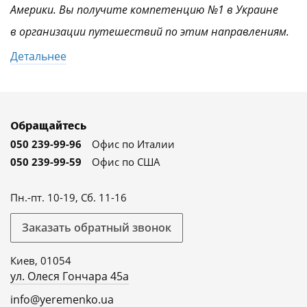
Америки. Вы получите компетенцию №1 в Украине
в организации путешествий по этим направлениям.
Детальнее
Обращайтесь
050 239-99-96
Офис по Италии
050 239-99-59
Офис по США
Пн.-пт. 10-19, Сб. 11-16
Заказать обратный звонок
Киев, 01054
ул. Олеся Гончара 45а
info@yeremenko.ua