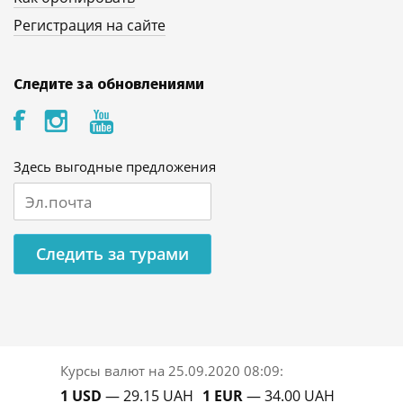
Регистрация на сайте
Следите за обновлениями
Здесь выгодные предложения
Следить за турами
Курсы валют на
25.09.2020 08:09
:
1 USD
— 29.15 UAH
1 EUR
— 34.00 UAH