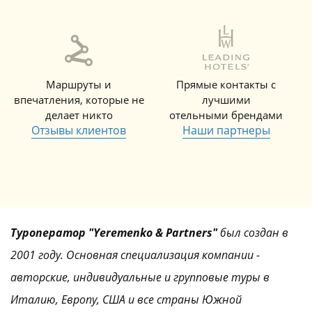
Маршруты и
Прямые контакты с
впечатления, которые не
лучшими
делает никто
отельными брендами
Отзывы клиентов
Наши партнеры
Туроператор "Yeremenko & Partners"
был создан в
2001 году. Основная специализация компании -
авторские, индивидуальные и групповые туры в
Италию, Европу, США и все страны Южной