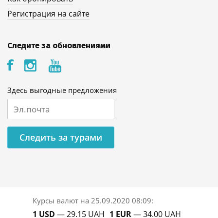
Регистрация на сайте
Следите за обновлениями
Здесь выгодные предложения
Следить за турами
Курсы валют на
25.09.2020 08:09
:
1 USD
— 29.15 UAH
1 EUR
— 34.00 UAH