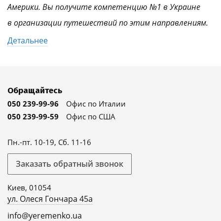
Америки. Вы получите компетенцию №1 в Украине
в организации путешествий по этим направлениям.
Детальнее
Обращайтесь
050 239-99-96
Офис по Италии
050 239-99-59
Офис по США
Пн.-пт. 10-19, Сб. 11-16
Заказать обратный звонок
Киев, 01054
ул. Олеся Гончара 45а
info@yeremenko.ua