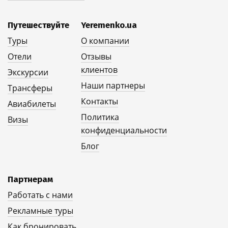
Путешествуйте
Yeremenko.ua
Туры
О компании
Отели
Отзывы
клиентов
Экскурсии
Наши партнеры
Трансферы
Контакты
Авиабилеты
Политика
Визы
конфиденциальности
Блог
Партнерам
Работать с нами
Рекламные туры
Как бронировать