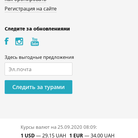
Регистрация на сайте
Следите за обновлениями
Здесь выгодные предложения
Следить за турами
Курсы валют на
25.09.2020 08:09
:
1 USD
— 29.15 UAH
1 EUR
— 34.00 UAH