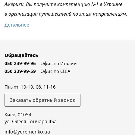
Америки. Вы получите компетенцию №1 в Украине
в организации путешествий по этим направлениям.
Детальнее
Обращайтесь
050 239-99-96
Офис по Италии
050 239-99-59
Офис по США
Пн.-пт. 10-19, Сб. 11-16
Заказать обратный звонок
Киев, 01054
ул. Олеся Гончара 45а
info@yeremenko.ua