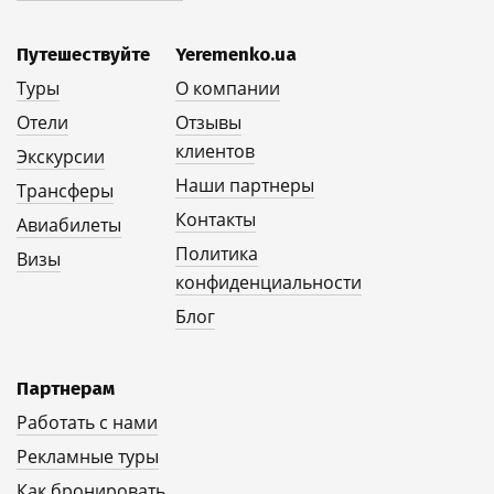
Путешествуйте
Yeremenko.ua
Туры
О компании
Отели
Отзывы
клиентов
Экскурсии
Наши партнеры
Трансферы
Контакты
Авиабилеты
Политика
Визы
конфиденциальности
Блог
Партнерам
Работать с нами
Рекламные туры
Как бронировать