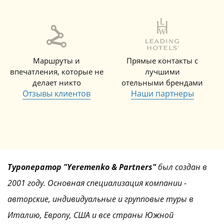
Маршруты и
Прямые контакты с
впечатления, которые не
лучшими
делает никто
отельными брендами
Отзывы клиентов
Наши партнеры
Туроператор "Yeremenko & Partners"
был создан в
2001 году. Основная специализация компании -
авторские, индивидуальные и групповые туры в
Италию, Европу, США и все страны Южной