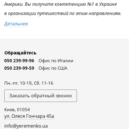
Америки. Вы получите компетенцию №1 в Украине
в организации путешествий по этим направлениям.
Детальнее
Обращайтесь
050 239-99-96
Офис по Италии
050 239-99-59
Офис по США
Пн.-пт. 10-19, Сб. 11-16
Заказать обратный звонок
Киев, 01054
ул. Олеся Гончара 45а
info@yeremenko.ua