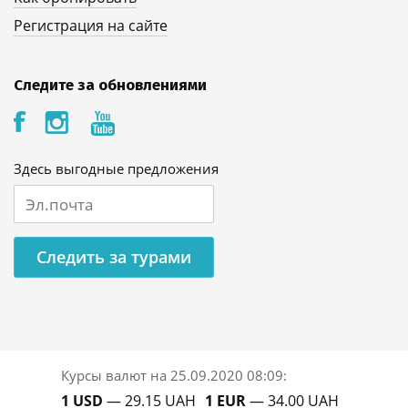
Регистрация на сайте
Следите за обновлениями
Здесь выгодные предложения
Следить за турами
Курсы валют на
25.09.2020 08:09
:
1 USD
— 29.15 UAH
1 EUR
— 34.00 UAH