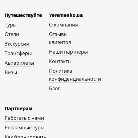
Путешествуйте
Yeremenko.ua
Туры
О компании
Отели
Отзывы
клиентов
Экскурсии
Наши партнеры
Трансферы
Контакты
Авиабилеты
Политика
Визы
конфиденциальности
Блог
Партнерам
Работать с нами
Рекламные туры
Как бронировать