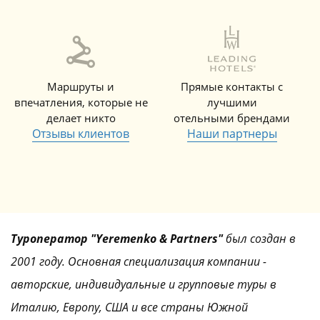
Маршруты и
Прямые контакты с
впечатления, которые не
лучшими
делает никто
отельными брендами
Отзывы клиентов
Наши партнеры
Туроператор "Yeremenko & Partners"
был создан в
2001 году. Основная специализация компании -
авторские, индивидуальные и групповые туры в
Италию, Европу, США и все страны Южной