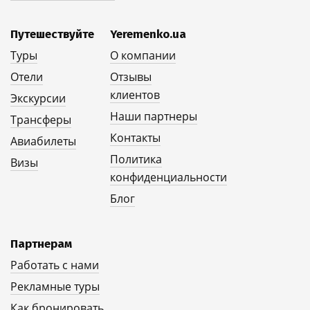
Путешествуйте
Yeremenko.ua
Туры
О компании
Отели
Отзывы
клиентов
Экскурсии
Наши партнеры
Трансферы
Контакты
Авиабилеты
Политика
Визы
конфиденциальности
Блог
Партнерам
Работать с нами
Рекламные туры
Как бронировать