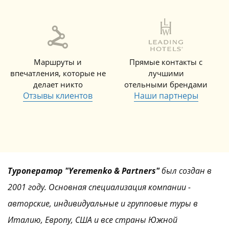
Маршруты и
Прямые контакты с
впечатления, которые не
лучшими
делает никто
отельными брендами
Отзывы клиентов
Наши партнеры
Туроператор "Yeremenko & Partners"
был создан в
2001 году. Основная специализация компании -
авторские, индивидуальные и групповые туры в
Италию, Европу, США и все страны Южной