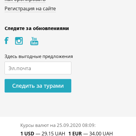
Регистрация на сайте
Следите за обновлениями
Здесь выгодные предложения
Следить за турами
Курсы валют на
25.09.2020 08:09
:
1 USD
— 29.15 UAH
1 EUR
— 34.00 UAH