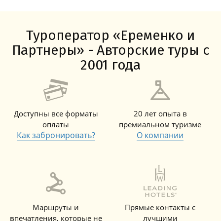
Туроператор «Еременко и
Партнеры» - Авторские туры с
2001 года
Доступны все форматы
20 лет опыта в
оплаты
премиальном туризме
Как забронировать?
О компании
Маршруты и
Прямые контакты с
впечатления, которые не
лучшими