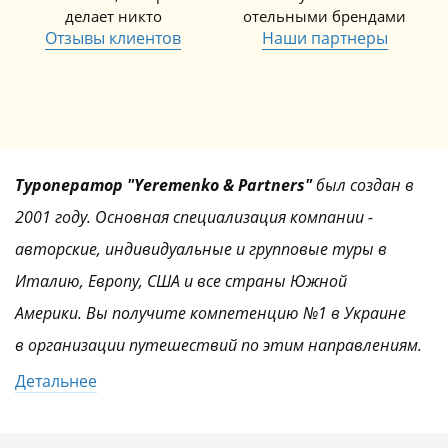
делает никто
отельными брендами
Отзывы клиентов
Наши партнеры
Туроператор "Yeremenko & Partners"
был создан в
2001 году. Основная специализация компании -
авторские, индивидуальные и групповые туры в
Италию, Европу, США и все страны Южной
Америки. Вы получите компетенцию №1 в Украине
в организации путешествий по этим направлениям.
Детальнее