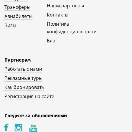
Наши партнеры
Трансферы
Контакты
Авиабилеты
Политика
Визы
конфиденциальности
Блог
Партнерам
Работать с нами
Рекламные туры
Как бронировать
Регистрация на сайте
Следите за обновлениями