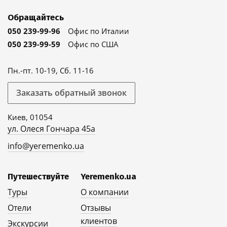
Обращайтесь
050 239-99-96
Офис по Италии
050 239-99-59
Офис по США
Пн.-пт. 10-19, Сб. 11-16
Заказать обратный звонок
Киев, 01054
ул. Олеся Гончара 45а
info@yeremenko.ua
Путешествуйте
Yeremenko.ua
Туры
О компании
Отели
Отзывы
клиентов
Экскурсии