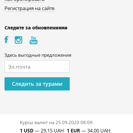
Регистрация на сайте
Следите за обновлениями
Здесь выгодные предложения
Следить за турами
Курсы валют на
25.09.2020 08:09
:
1 USD
— 29.15 UAH
1 EUR
— 34.00 UAH