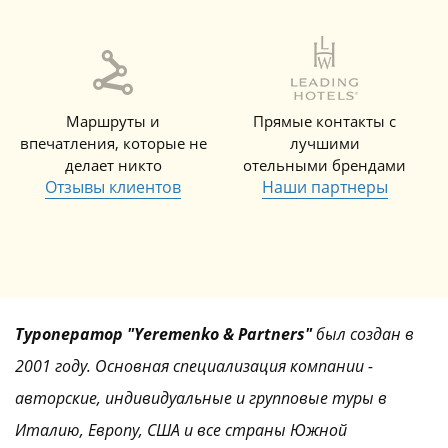
Маршруты и
Прямые контакты с
впечатления, которые не
лучшими
делает никто
отельными брендами
Отзывы клиентов
Наши партнеры
Туроператор "Yeremenko & Partners"
был создан в
2001 году. Основная специализация компании -
авторские, индивидуальные и групповые туры в
Италию, Европу, США и все страны Южной