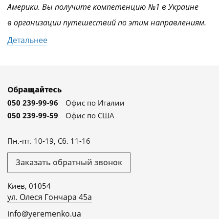
Америки. Вы получите компетенцию №1 в Украине
в организации путешествий по этим направлениям.
Детальнее
Обращайтесь
050 239-99-96
Офис по Италии
050 239-99-59
Офис по США
Пн.-пт. 10-19, Сб. 11-16
Заказать обратный звонок
Киев, 01054
ул. Олеся Гончара 45а
info@yeremenko.ua