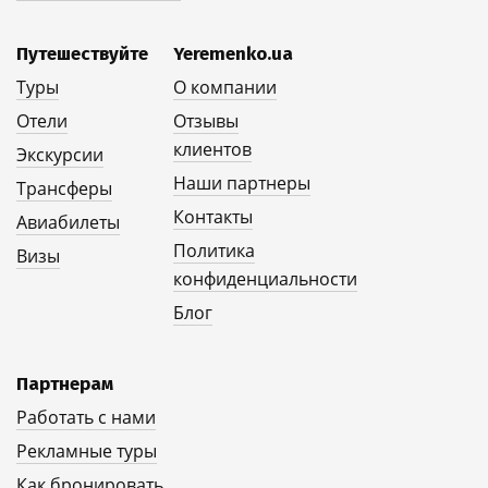
Путешествуйте
Yeremenko.ua
Туры
О компании
Отели
Отзывы
клиентов
Экскурсии
Наши партнеры
Трансферы
Контакты
Авиабилеты
Политика
Визы
конфиденциальности
Блог
Партнерам
Работать с нами
Рекламные туры
Как бронировать