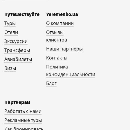
Путешествуйте
Yeremenko.ua
Туры
О компании
Отели
Отзывы
клиентов
Экскурсии
Наши партнеры
Трансферы
Контакты
Авиабилеты
Политика
Визы
конфиденциальности
Блог
Партнерам
Работать с нами
Рекламные туры
Как бронировать