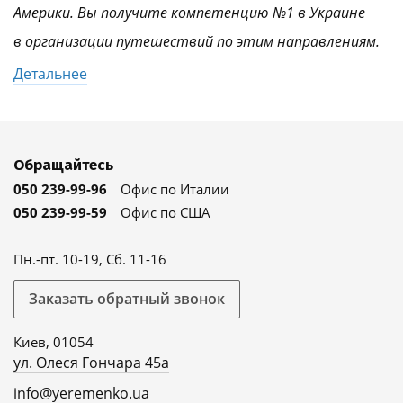
Америки. Вы получите компетенцию №1 в Украине
в организации путешествий по этим направлениям.
Детальнее
Обращайтесь
050 239-99-96
Офис по Италии
050 239-99-59
Офис по США
Пн.-пт. 10-19, Сб. 11-16
Заказать обратный звонок
Киев, 01054
ул. Олеся Гончара 45а
info@yeremenko.ua