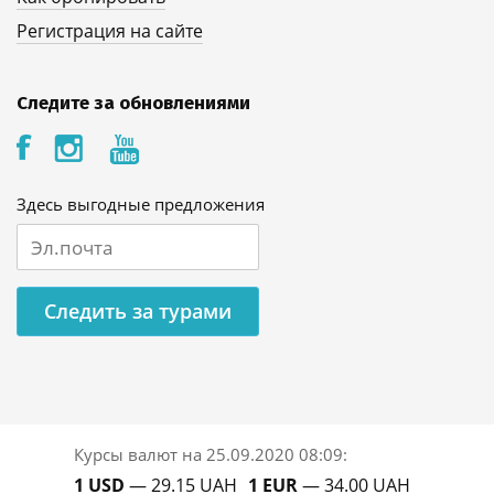
Регистрация на сайте
Следите за обновлениями
Здесь выгодные предложения
Следить за турами
Курсы валют на
25.09.2020 08:09
:
1 USD
— 29.15 UAH
1 EUR
— 34.00 UAH