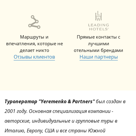
Маршруты и
Прямые контакты с
впечатления, которые не
лучшими
делает никто
отельными брендами
Отзывы клиентов
Наши партнеры
Туроператор "Yeremenko & Partners"
был создан в
2001 году. Основная специализация компании -
авторские, индивидуальные и групповые туры в
Италию, Европу, США и все страны Южной