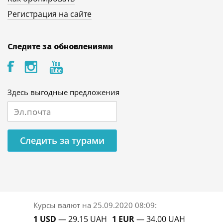
Регистрация на сайте
Следите за обновлениями
Здесь выгодные предложения
Следить за турами
Курсы валют на
25.09.2020 08:09
:
1 USD
— 29.15 UAH
1 EUR
— 34.00 UAH