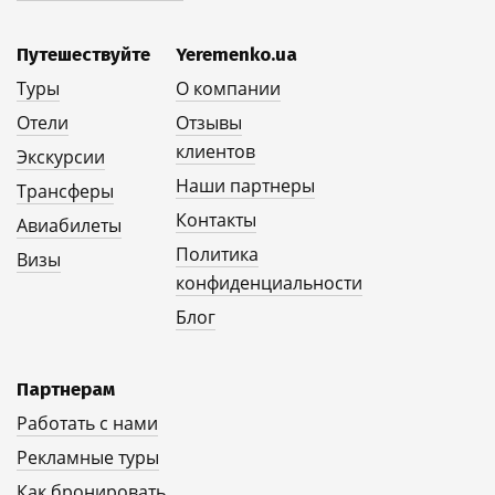
Путешествуйте
Yeremenko.ua
Туры
О компании
Отели
Отзывы
клиентов
Экскурсии
Наши партнеры
Трансферы
Контакты
Авиабилеты
Политика
Визы
конфиденциальности
Блог
Партнерам
Работать с нами
Рекламные туры
Как бронировать