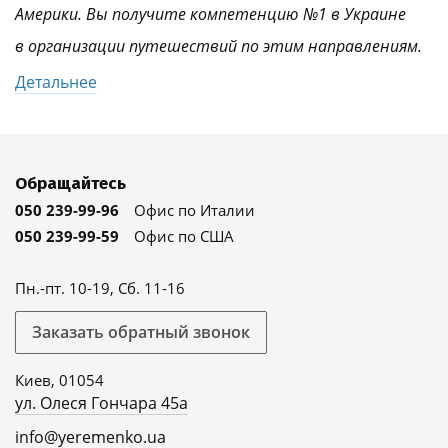
Америки. Вы получите компетенцию №1 в Украине
в организации путешествий по этим направлениям.
Детальнее
Обращайтесь
050 239-99-96
Офис по Италии
050 239-99-59
Офис по США
Пн.-пт. 10-19, Сб. 11-16
Заказать обратный звонок
Киев, 01054
ул. Олеся Гончара 45а
info@yeremenko.ua