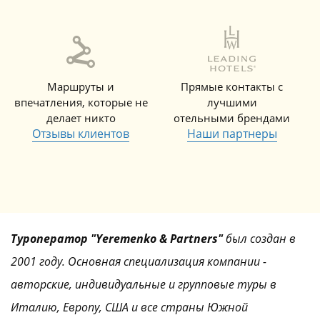
Маршруты и
Прямые контакты с
впечатления, которые не
лучшими
делает никто
отельными брендами
Отзывы клиентов
Наши партнеры
Туроператор "Yeremenko & Partners"
был создан в
2001 году. Основная специализация компании -
авторские, индивидуальные и групповые туры в
Италию, Европу, США и все страны Южной