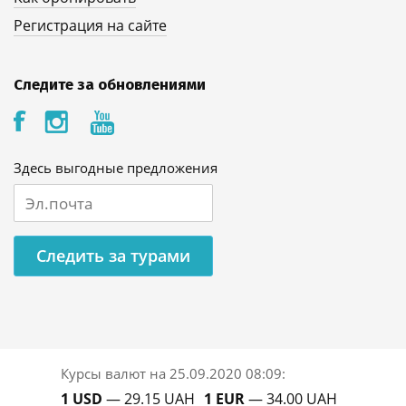
Регистрация на сайте
Следите за обновлениями
Здесь выгодные предложения
Следить за турами
Курсы валют на
25.09.2020 08:09
:
1 USD
— 29.15 UAH
1 EUR
— 34.00 UAH