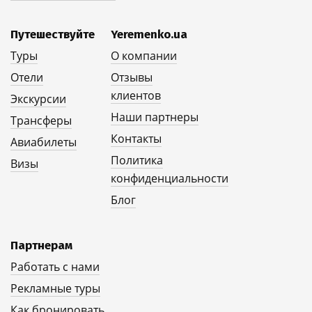
Путешествуйте
Yeremenko.ua
Туры
О компании
Отели
Отзывы
клиентов
Экскурсии
Наши партнеры
Трансферы
Контакты
Авиабилеты
Политика
Визы
конфиденциальности
Блог
Партнерам
Работать с нами
Рекламные туры
Как бронировать