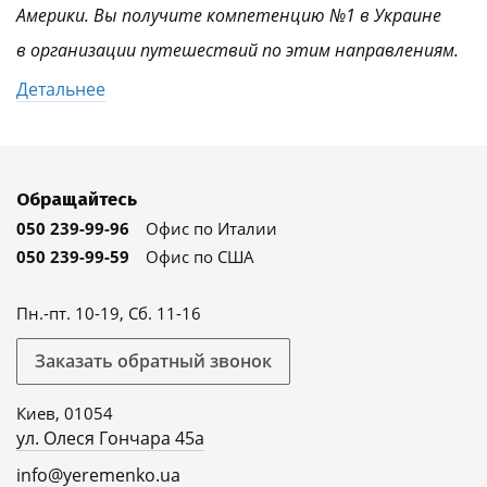
Америки. Вы получите компетенцию №1 в Украине
в организации путешествий по этим направлениям.
Детальнее
Обращайтесь
050 239-99-96
Офис по Италии
050 239-99-59
Офис по США
Пн.-пт. 10-19, Сб. 11-16
Заказать обратный звонок
Киев, 01054
ул. Олеся Гончара 45а
info@yeremenko.ua