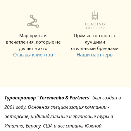
Маршруты и
Прямые контакты с
впечатления, которые не
лучшими
делает никто
отельными брендами
Отзывы клиентов
Наши партнеры
Туроператор "Yeremenko & Partners"
был создан в
2001 году. Основная специализация компании -
авторские, индивидуальные и групповые туры в
Италию, Европу, США и все страны Южной