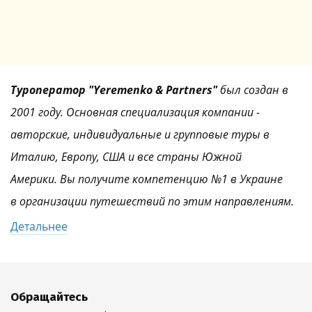
Туроператор "Yeremenko & Partners"
был создан в
2001 году. Основная специализация компании -
авторские, индивидуальные и групповые туры в
Италию, Европу, США и все страны Южной
Америки. Вы получите компетенцию №1 в Украине
в организации путешествий по этим направлениям.
Детальнее
Обращайтесь