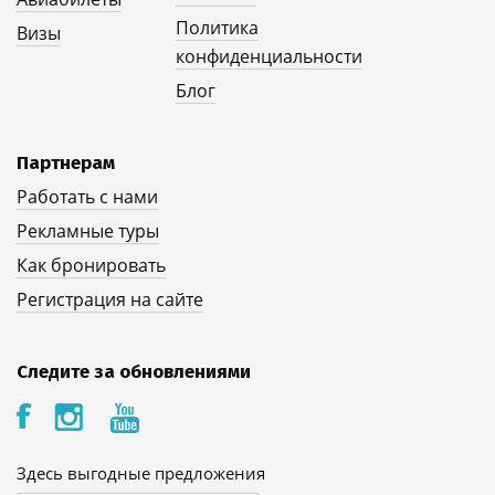
Политика
Визы
конфиденциальности
Блог
Партнерам
Работать с нами
Рекламные туры
Как бронировать
Регистрация на сайте
Следите за обновлениями
Здесь выгодные предложения