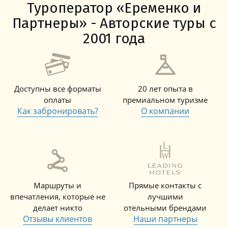
Туроператор «Еременко и
Партнеры» - Авторские туры с
2001 года
Доступны все форматы
20 лет опыта в
оплаты
премиальном туризме
Как забронировать?
О компании
Маршруты и
Прямые контакты с
впечатления, которые не
лучшими
делает никто
отельными брендами
Отзывы клиентов
Наши партнеры