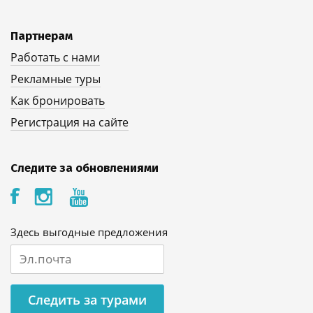
Партнерам
Работать с нами
Рекламные туры
Как бронировать
Регистрация на сайте
Следите за обновлениями
Здесь выгодные предложения
Следить за турами