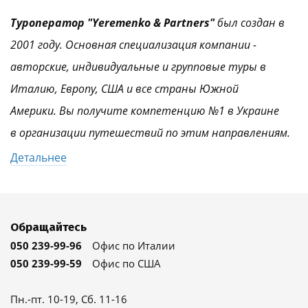
Туроператор "Yeremenko & Partners"
был создан в
2001 году. Основная специализация компании -
авторские, индивидуальные и групповые туры в
Италию, Европу, США и все страны Южной
Америки. Вы получите компетенцию №1 в Украине
в организации путешествий по этим направлениям.
Детальнее
Обращайтесь
050 239-99-96
Офис по Италии
050 239-99-59
Офис по США
Пн.-пт. 10-19, Сб. 11-16