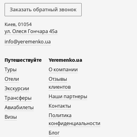
Заказать обратный звонок
Киев, 01054
ул. Олеся Гончара 45а
info@yeremenko.ua
Путешествуйте
Yeremenko.ua
Туры
О компании
Отели
Отзывы
клиентов
Экскурсии
Наши партнеры
Трансферы
Контакты
Авиабилеты
Политика
Визы
конфиденциальности
Блог