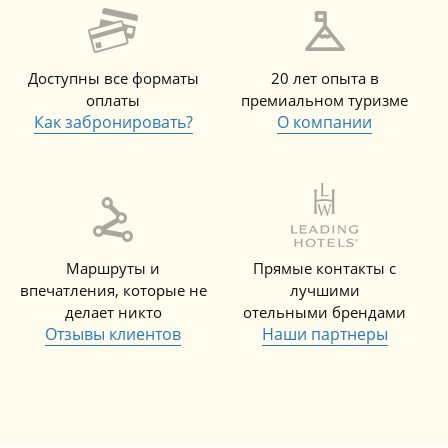
Доступны все форматы
20 лет опыта в
оплаты
премиальном туризме
Как забронировать?
О компании
Маршруты и
Прямые контакты с
впечатления, которые не
лучшими
делает никто
отельными брендами
Отзывы клиентов
Наши партнеры