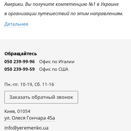
Америки. Вы получите компетенцию №1 в Украине
в организации путешествий по этим направлениям.
Детальнее
Обращайтесь
050 239-99-96
Офис по Италии
050 239-99-59
Офис по США
Пн.-пт. 10-19, Сб. 11-16
Заказать обратный звонок
Киев, 01054
ул. Олеся Гончара 45а
info@yeremenko.ua