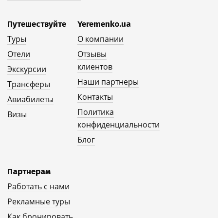
Путешествуйте
Yeremenko.ua
Туры
О компании
Отели
Отзывы
клиентов
Экскурсии
Наши партнеры
Трансферы
Контакты
Авиабилеты
Политика
Визы
конфиденциальности
Блог
Партнерам
Работать с нами
Рекламные туры
Как бронировать