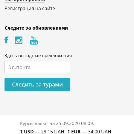
Регистрация на сайте
Следите за обновлениями
Здесь выгодные предложения
Следить за турами
Курсы валют на
25.09.2020 08:09
:
1 USD
— 29.15 UAH
1 EUR
— 34.00 UAH