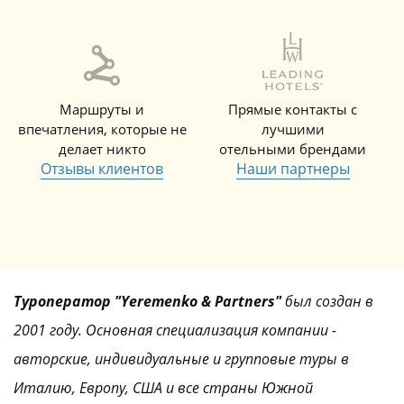
Маршруты и
Прямые контакты с
впечатления, которые не
лучшими
делает никто
отельными брендами
Отзывы клиентов
Наши партнеры
Туроператор "Yeremenko & Partners"
был создан в
2001 году. Основная специализация компании -
авторские, индивидуальные и групповые туры в
Италию, Европу, США и все страны Южной