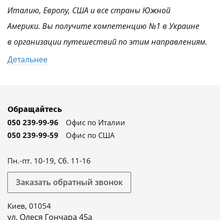
Италию, Европу, США и все страны Южной
Америки. Вы получите компетенцию №1 в Украине
в организации путешествий по этим направлениям.
Детальнее
Обращайтесь
050 239-99-96
Офис по Италии
050 239-99-59
Офис по США
Пн.-пт. 10-19, Сб. 11-16
Заказать обратный звонок
Киев, 01054
ул. Олеся Гончара 45а