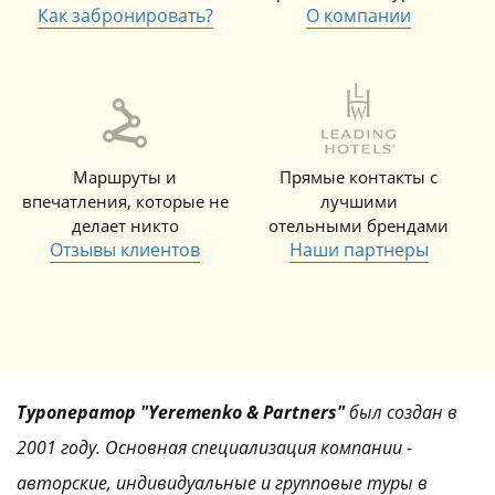
Как забронировать?
О компании
Маршруты и
Прямые контакты с
впечатления, которые не
лучшими
делает никто
отельными брендами
Отзывы клиентов
Наши партнеры
Туроператор "Yeremenko & Partners"
был создан в
2001 году. Основная специализация компании -
авторские, индивидуальные и групповые туры в