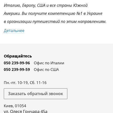
Италию, Европу, США и все страны Южной
Америки. Вы получите компетенцию №1 в Украине
в организации путешествий по этим направлениям.
Детальнее
Обращайтесь
050 239-99-96
Офис по Италии
050 239-99-59
Офис по США
Пн.-пт. 10-19, Сб. 11-16
Заказать обратный звонок
Киев, 01054
ул. Олеся Гончара 45а