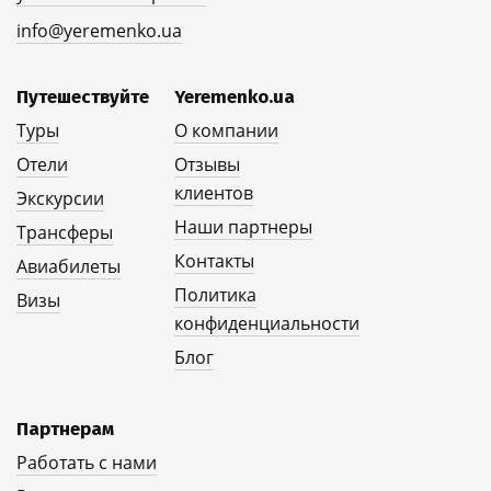
info@yeremenko.ua
Путешествуйте
Yeremenko.ua
Туры
О компании
Отели
Отзывы
клиентов
Экскурсии
Наши партнеры
Трансферы
Контакты
Авиабилеты
Политика
Визы
конфиденциальности
Блог
Партнерам
Работать с нами