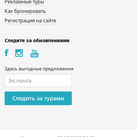
Рекламные туры
Как бронировать
Регистрация на сайте
Следите за обновлениями
Здесь выгодные предложения
Следить за турами