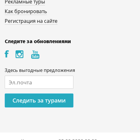
Рекламные туры
Как бронировать
Регистрация на сайте
Следите за обновлениями
Здесь выгодные предложения
Следить за турами