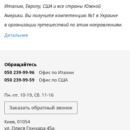
Италию, Европу, США и все страны Южной
Америки. Вы получите компетенцию №1 в Украине
в организации путешествий по этим направлениям.
Детальнее
Обращайтесь
050 239-99-96
Офис по Италии
050 239-99-59
Офис по США
Пн.-пт. 10-19, Сб. 11-16
Заказать обратный звонок
Киев, 01054
ул. Олеся Гончара 45а