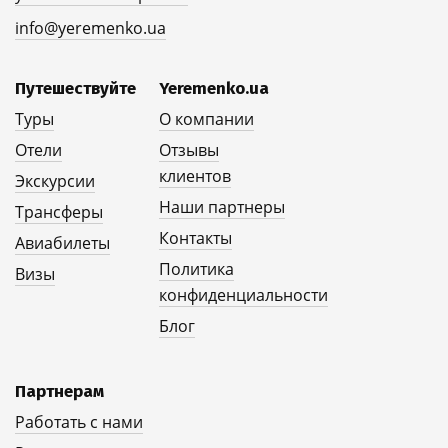
info@yeremenko.ua
Путешествуйте
Yeremenko.ua
Туры
О компании
Отели
Отзывы
клиентов
Экскурсии
Наши партнеры
Трансферы
Контакты
Авиабилеты
Политика
Визы
конфиденциальности
Блог
Партнерам
Работать с нами