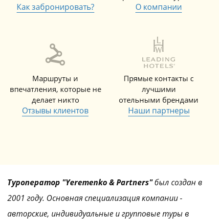
Как забронировать?
О компании
Маршруты и
Прямые контакты с
впечатления, которые не
лучшими
делает никто
отельными брендами
Отзывы клиентов
Наши партнеры
Туроператор "Yeremenko & Partners"
был создан в
2001 году. Основная специализация компании -
авторские, индивидуальные и групповые туры в