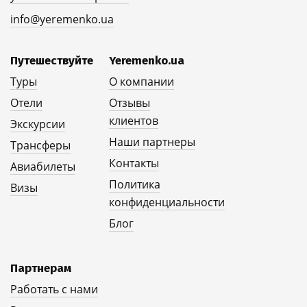
info@yeremenko.ua
Путешествуйте
Yeremenko.ua
Туры
О компании
Отели
Отзывы
клиентов
Экскурсии
Наши партнеры
Трансферы
Контакты
Авиабилеты
Политика
Визы
конфиденциальности
Блог
Партнерам
Работать с нами