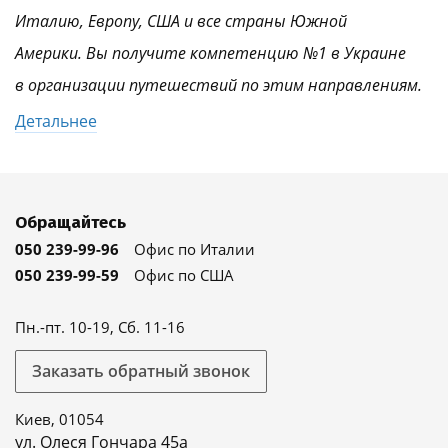
Италию, Европу, США и все страны Южной
Америки. Вы получите компетенцию №1 в Украине
в организации путешествий по этим направлениям.
Детальнее
Обращайтесь
050 239-99-96
Офис по Италии
050 239-99-59
Офис по США
Пн.-пт. 10-19, Сб. 11-16
Заказать обратный звонок
Киев, 01054
ул. Олеся Гончара 45а