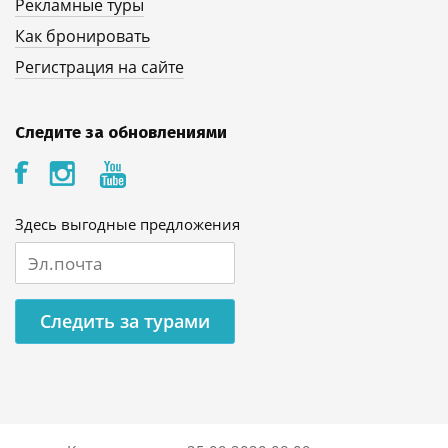
Рекламные туры
Как бронировать
Регистрация на сайте
Следите за обновлениями
Здесь выгодные предложения
Следить за турами