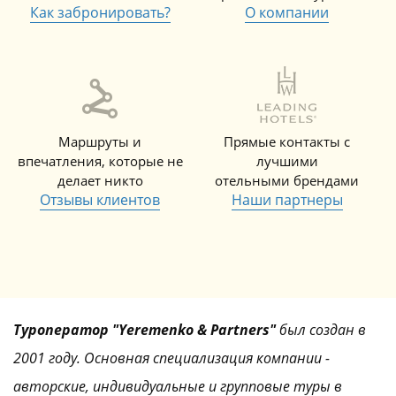
Как забронировать?
О компании
Маршруты и
Прямые контакты с
впечатления, которые не
лучшими
делает никто
отельными брендами
Отзывы клиентов
Наши партнеры
Туроператор "Yeremenko & Partners"
был создан в
2001 году. Основная специализация компании -
авторские, индивидуальные и групповые туры в