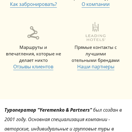
Как забронировать?
О компании
Маршруты и
Прямые контакты с
впечатления, которые не
лучшими
делает никто
отельными брендами
Отзывы клиентов
Наши партнеры
Туроператор "Yeremenko & Partners"
был создан в
2001 году. Основная специализация компании -
авторские, индивидуальные и групповые туры в