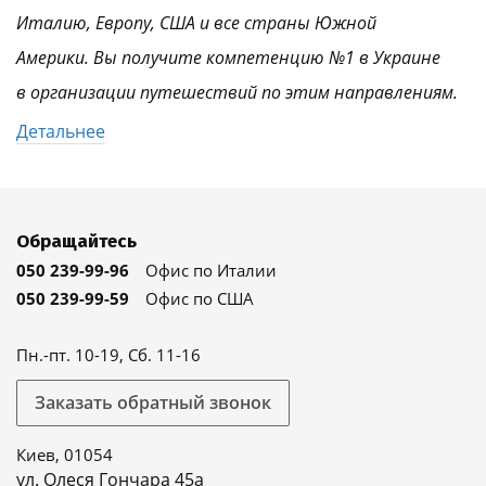
Италию, Европу, США и все страны Южной
Америки. Вы получите компетенцию №1 в Украине
в организации путешествий по этим направлениям.
Детальнее
Обращайтесь
050 239-99-96
Офис по Италии
050 239-99-59
Офис по США
Пн.-пт. 10-19, Сб. 11-16
Заказать обратный звонок
Киев, 01054
ул. Олеся Гончара 45а