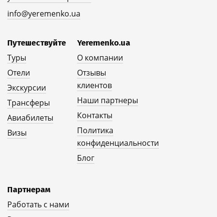
info@yeremenko.ua
Путешествуйте
Yeremenko.ua
Туры
О компании
Отели
Отзывы
клиентов
Экскурсии
Наши партнеры
Трансферы
Контакты
Авиабилеты
Политика
Визы
конфиденциальности
Блог
Партнерам
Работать с нами