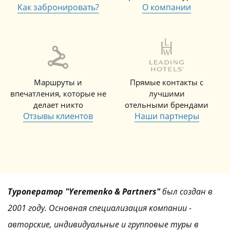
Как забронировать?
О компании
Маршруты и
Прямые контакты с
впечатления, которые не
лучшими
делает никто
отельными брендами
Отзывы клиентов
Наши партнеры
Туроператор "Yeremenko & Partners"
был создан в
2001 году. Основная специализация компании -
авторские, индивидуальные и групповые туры в