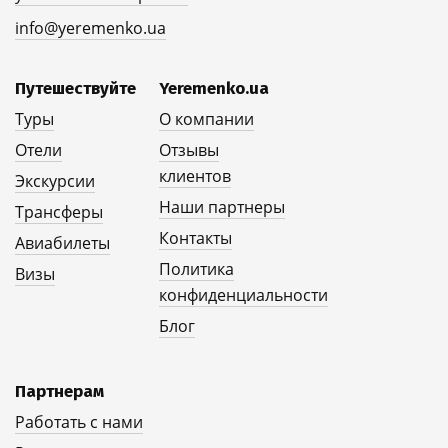
info@yeremenko.ua
Путешествуйте
Yeremenko.ua
Туры
О компании
Отели
Отзывы
клиентов
Экскурсии
Наши партнеры
Трансферы
Контакты
Авиабилеты
Политика
Визы
конфиденциальности
Блог
Партнерам
Работать с нами