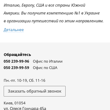
Италию, Европу, США и все страны Южной
Америки. Вы получите компетенцию №1 в Украине
в организации путешествий по этим направлениям.
Детальнее
Обращайтесь
050 239-99-96
Офис по Италии
050 239-99-59
Офис по США
Пн.-пт. 10-19, Сб. 11-16
Заказать обратный звонок
Киев, 01054
ул. Олеся Гончара 45а