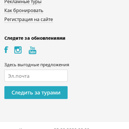
Рекламные туры
Как бронировать
Регистрация на сайте
Следите за обновлениями
Здесь выгодные предложения
Следить за турами