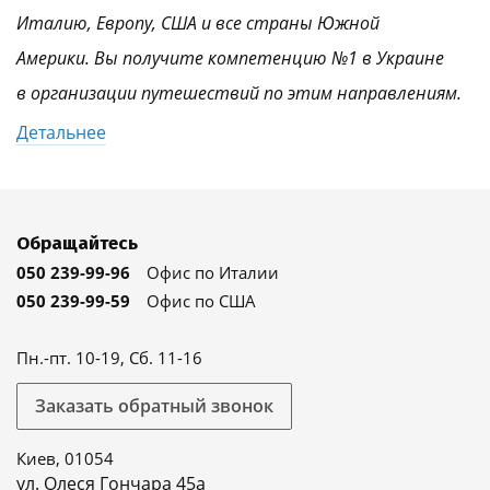
Италию, Европу, США и все страны Южной
Америки. Вы получите компетенцию №1 в Украине
в организации путешествий по этим направлениям.
Детальнее
Обращайтесь
050 239-99-96
Офис по Италии
050 239-99-59
Офис по США
Пн.-пт. 10-19, Сб. 11-16
Заказать обратный звонок
Киев, 01054
ул. Олеся Гончара 45а