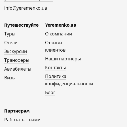
info@yeremenko.ua
Путешествуйте
Yeremenko.ua
Туры
О компании
Отели
Отзывы
клиентов
Экскурсии
Наши партнеры
Трансферы
Контакты
Авиабилеты
Политика
Визы
конфиденциальности
Блог
Партнерам
Работать с нами