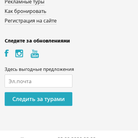
Рекламные туры
Как бронировать
Регистрация на сайте
Следите за обновлениями
Здесь выгодные предложения
Следить за турами