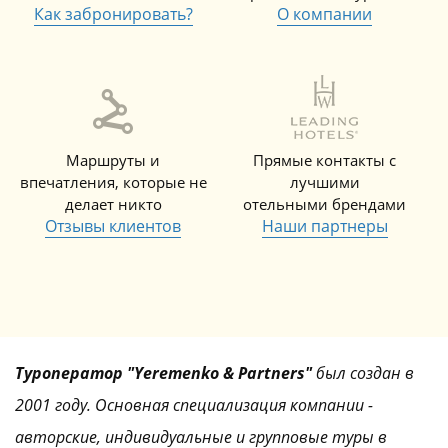
Как забронировать?
О компании
Маршруты и
Прямые контакты с
впечатления, которые не
лучшими
делает никто
отельными брендами
Отзывы клиентов
Наши партнеры
Туроператор "Yeremenko & Partners"
был создан в
2001 году. Основная специализация компании -
авторские, индивидуальные и групповые туры в