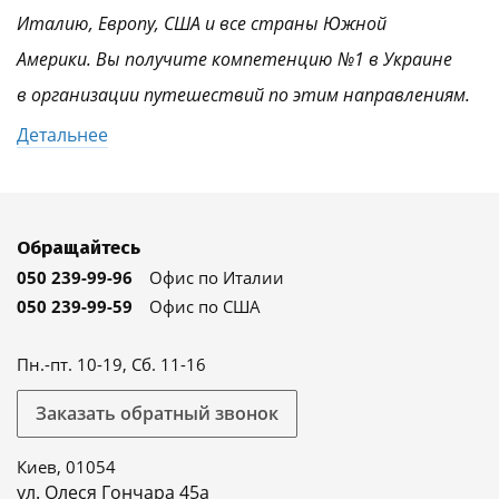
Италию, Европу, США и все страны Южной
Америки. Вы получите компетенцию №1 в Украине
в организации путешествий по этим направлениям.
Детальнее
Обращайтесь
050 239-99-96
Офис по Италии
050 239-99-59
Офис по США
Пн.-пт. 10-19, Сб. 11-16
Заказать обратный звонок
Киев, 01054
ул. Олеся Гончара 45а