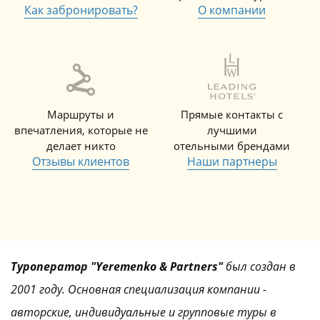
Как забронировать?
О компании
Маршруты и
Прямые контакты с
впечатления, которые не
лучшими
делает никто
отельными брендами
Отзывы клиентов
Наши партнеры
Туроператор "Yeremenko & Partners"
был создан в
2001 году. Основная специализация компании -
авторские, индивидуальные и групповые туры в