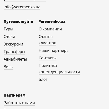
info@yeremenko.ua
Путешествуйте
Yeremenko.ua
Туры
О компании
Отели
Отзывы
клиентов
Экскурсии
Наши партнеры
Трансферы
Контакты
Авиабилеты
Политика
Визы
конфиденциальности
Блог
Партнерам
Работать с нами