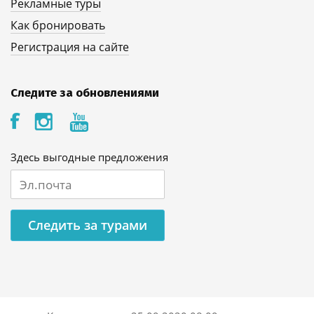
Рекламные туры
Как бронировать
Регистрация на сайте
Следите за обновлениями
Здесь выгодные предложения
Следить за турами