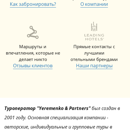
Как забронировать?
О компании
Маршруты и
Прямые контакты с
впечатления, которые не
лучшими
делает никто
отельными брендами
Отзывы клиентов
Наши партнеры
Туроператор "Yeremenko & Partners"
был создан в
2001 году. Основная специализация компании -
авторские, индивидуальные и групповые туры в