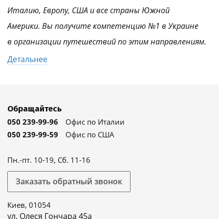
Италию, Европу, США и все страны Южной
Америки. Вы получите компетенцию №1 в Украине
в организации путешествий по этим направлениям.
Детальнее
Обращайтесь
050 239-99-96
Офис по Италии
050 239-99-59
Офис по США
Пн.-пт. 10-19, Сб. 11-16
Заказать обратный звонок
Киев, 01054
ул. Олеся Гончара 45а