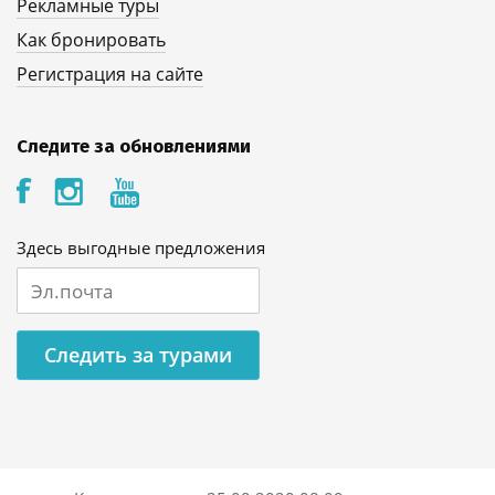
Рекламные туры
Как бронировать
Регистрация на сайте
Следите за обновлениями
Здесь выгодные предложения
Следить за турами