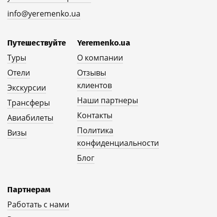
info@yeremenko.ua
Путешествуйте
Yeremenko.ua
Туры
О компании
Отели
Отзывы
клиентов
Экскурсии
Наши партнеры
Трансферы
Контакты
Авиабилеты
Политика
Визы
конфиденциальности
Блог
Партнерам
Работать с нами