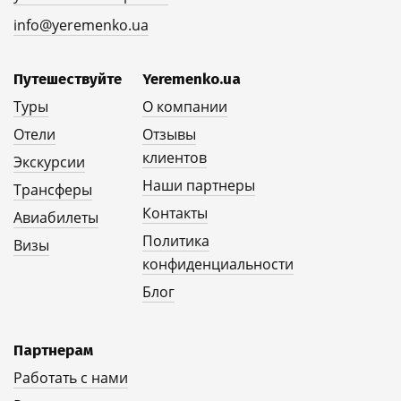
info@yeremenko.ua
Путешествуйте
Yeremenko.ua
Туры
О компании
Отели
Отзывы
клиентов
Экскурсии
Наши партнеры
Трансферы
Контакты
Авиабилеты
Политика
Визы
конфиденциальности
Блог
Партнерам
Работать с нами