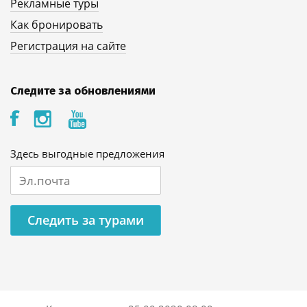
Рекламные туры
Как бронировать
Регистрация на сайте
Следите за обновлениями
Здесь выгодные предложения
Следить за турами