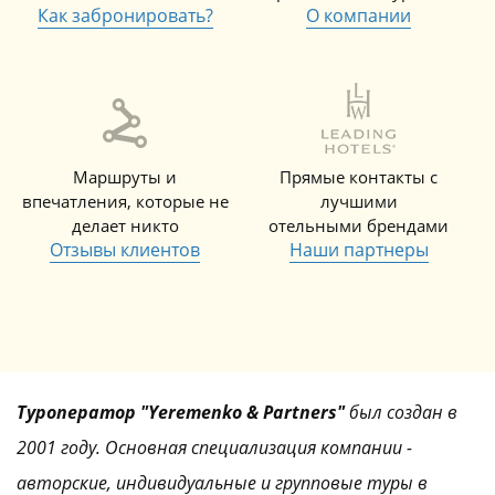
Как забронировать?
О компании
Маршруты и
Прямые контакты с
впечатления, которые не
лучшими
делает никто
отельными брендами
Отзывы клиентов
Наши партнеры
Туроператор "Yeremenko & Partners"
был создан в
2001 году. Основная специализация компании -
авторские, индивидуальные и групповые туры в