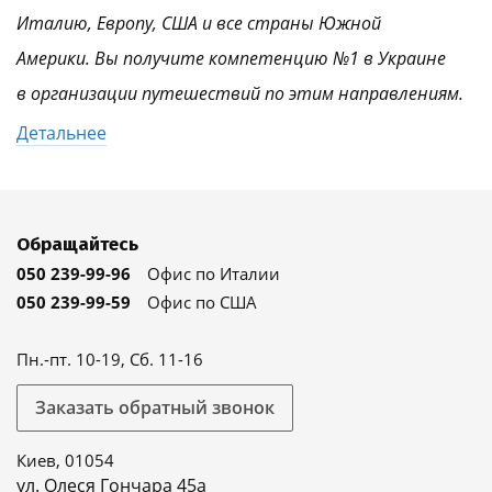
Италию, Европу, США и все страны Южной
Америки. Вы получите компетенцию №1 в Украине
в организации путешествий по этим направлениям.
Детальнее
Обращайтесь
050 239-99-96
Офис по Италии
050 239-99-59
Офис по США
Пн.-пт. 10-19, Сб. 11-16
Заказать обратный звонок
Киев, 01054
ул. Олеся Гончара 45а