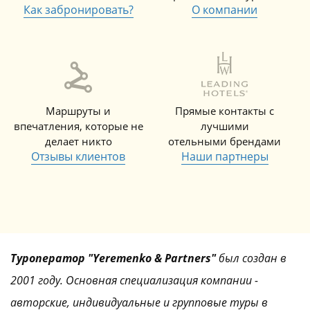
Как забронировать?
О компании
Маршруты и
Прямые контакты с
впечатления, которые не
лучшими
делает никто
отельными брендами
Отзывы клиентов
Наши партнеры
Туроператор "Yeremenko & Partners"
был создан в
2001 году. Основная специализация компании -
авторские, индивидуальные и групповые туры в