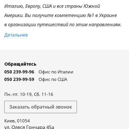
Италию, Европу, США и все страны Южной
Америки. Вы получите компетенцию №1 в Украине
в организации путешествий по этим направлениям.
Детальнее
Обращайтесь
050 239-99-96
Офис по Италии
050 239-99-59
Офис по США
Пн.-пт. 10-19, Сб. 11-16
Заказать обратный звонок
Киев, 01054
ул. Олеся Гончара 45а