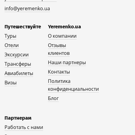
info@yeremenko.ua
Путешествуйте
Yeremenko.ua
Туры
О компании
Отели
Отзывы
клиентов
Экскурсии
Наши партнеры
Трансферы
Контакты
Авиабилеты
Политика
Визы
конфиденциальности
Блог
Партнерам
Работать с нами