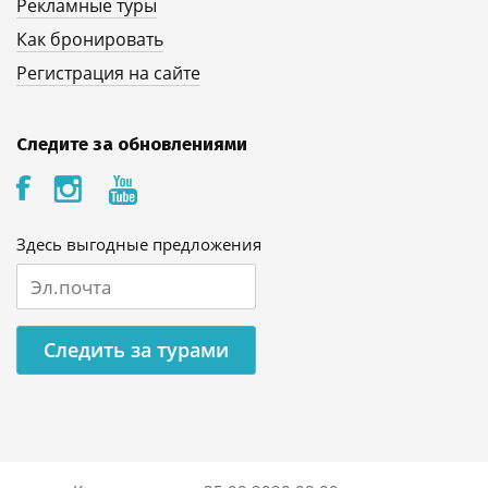
Рекламные туры
Как бронировать
Регистрация на сайте
Следите за обновлениями
Здесь выгодные предложения
Следить за турами