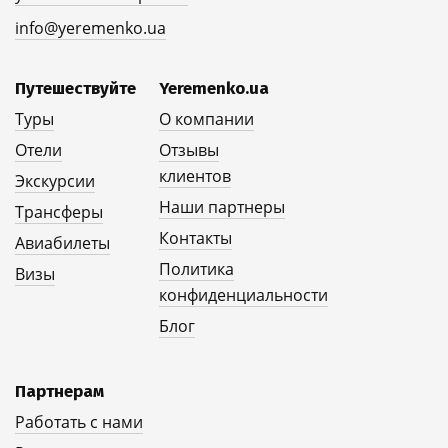
info@yeremenko.ua
Путешествуйте
Yeremenko.ua
Туры
О компании
Отели
Отзывы
клиентов
Экскурсии
Наши партнеры
Трансферы
Контакты
Авиабилеты
Политика
Визы
конфиденциальности
Блог
Партнерам
Работать с нами