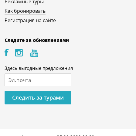
Рекламные туры
Как бронировать
Регистрация на сайте
Следите за обновлениями
Здесь выгодные предложения
Следить за турами