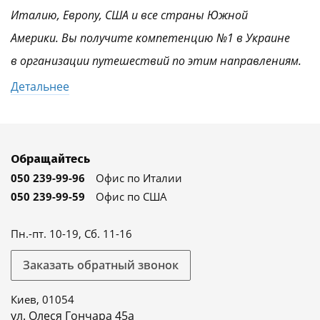
Италию, Европу, США и все страны Южной
Америки. Вы получите компетенцию №1 в Украине
в организации путешествий по этим направлениям.
Детальнее
Обращайтесь
050 239-99-96
Офис по Италии
050 239-99-59
Офис по США
Пн.-пт. 10-19, Сб. 11-16
Заказать обратный звонок
Киев, 01054
ул. Олеся Гончара 45а