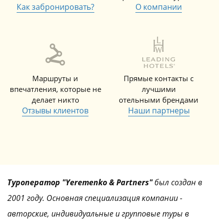
Как забронировать?
О компании
Маршруты и
Прямые контакты с
впечатления, которые не
лучшими
делает никто
отельными брендами
Отзывы клиентов
Наши партнеры
Туроператор "Yeremenko & Partners"
был создан в
2001 году. Основная специализация компании -
авторские, индивидуальные и групповые туры в