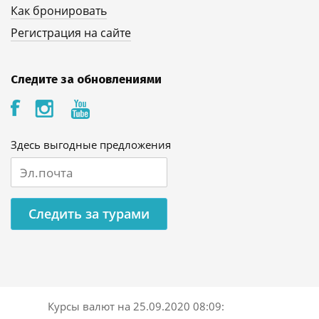
Как бронировать
Регистрация на сайте
Следите за обновлениями
Здесь выгодные предложения
Следить за турами
Курсы валют на
25.09.2020 08:09
: