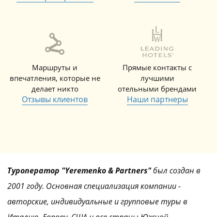
Маршруты и
Прямые контакты с
впечатления, которые не
лучшими
делает никто
отельными брендами
Отзывы клиентов
Наши партнеры
Туроператор "Yeremenko & Partners"
был создан в
2001 году. Основная специализация компании -
авторские, индивидуальные и групповые туры в