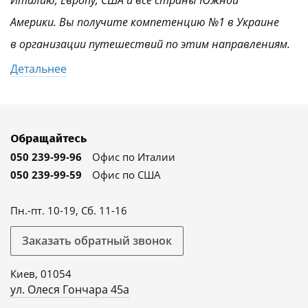
Италию, Европу, США и все страны Южной
Америки. Вы получите компетенцию №1 в Украине
в организации путешествий по этим направлениям.
Детальнее
Обращайтесь
050 239-99-96
Офис по Италии
050 239-99-59
Офис по США
Пн.-пт. 10-19, Сб. 11-16
Заказать обратный звонок
Киев, 01054
ул. Олеся Гончара 45а