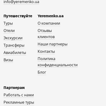
info@yeremenko.ua
Путешествуйте
Yeremenko.ua
Туры
О компании
Отели
Отзывы
клиентов
Экскурсии
Наши партнеры
Трансферы
Контакты
Авиабилеты
Политика
Визы
конфиденциальности
Блог
Партнерам
Работать с нами
Рекламные туры