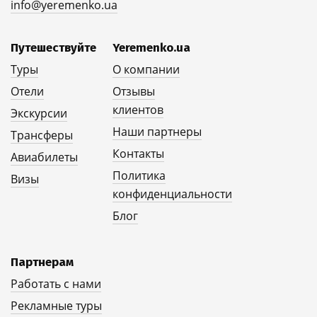
info@yeremenko.ua
Путешествуйте
Yeremenko.ua
Туры
О компании
Отели
Отзывы
клиентов
Экскурсии
Наши партнеры
Трансферы
Контакты
Авиабилеты
Политика
Визы
конфиденциальности
Блог
Партнерам
Работать с нами
Рекламные туры