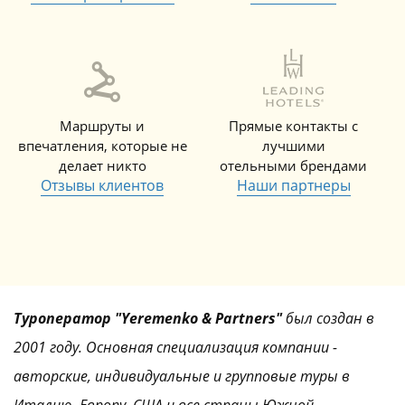
Маршруты и
Прямые контакты с
впечатления, которые не
лучшими
делает никто
отельными брендами
Отзывы клиентов
Наши партнеры
Туроператор "Yeremenko & Partners"
был создан в
2001 году. Основная специализация компании -
авторские, индивидуальные и групповые туры в