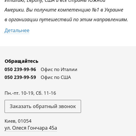
Италию, Европу, США и все страны Южной
Америки. Вы получите компетенцию №1 в Украине
в организации путешествий по этим направлениям.
Детальнее
Обращайтесь
050 239-99-96
Офис по Италии
050 239-99-59
Офис по США
Пн.-пт. 10-19, Сб. 11-16
Заказать обратный звонок
Киев, 01054
ул. Олеся Гончара 45а