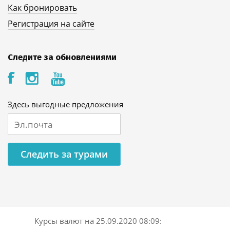
Как бронировать
Регистрация на сайте
Следите за обновлениями
Здесь выгодные предложения
Следить за турами
Курсы валют на
25.09.2020 08:09
: