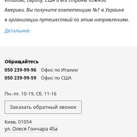
Италию, Европу, США и все страны Южной
Америки. Вы получите компетенцию №1 в Украине
в организации путешествий по этим направлениям.
Детальнее
Обращайтесь
050 239-99-96
Офис по Италии
050 239-99-59
Офис по США
Пн.-пт. 10-19, Сб. 11-16
Заказать обратный звонок
Киев, 01054
ул. Олеся Гончара 45а