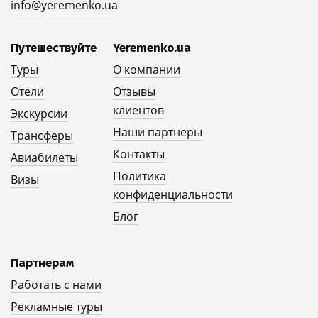
info@yeremenko.ua
Путешествуйте
Yeremenko.ua
Туры
О компании
Отели
Отзывы
клиентов
Экскурсии
Наши партнеры
Трансферы
Контакты
Авиабилеты
Политика
Визы
конфиденциальности
Блог
Партнерам
Работать с нами
Рекламные туры