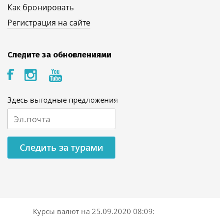
Как бронировать
Регистрация на сайте
Следите за обновлениями
Здесь выгодные предложения
Следить за турами
Курсы валют на
25.09.2020 08:09
: