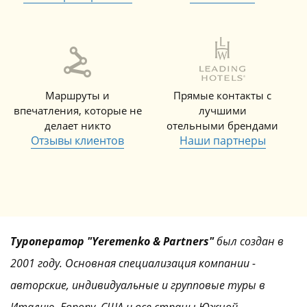
Маршруты и
Прямые контакты с
впечатления, которые не
лучшими
делает никто
отельными брендами
Отзывы клиентов
Наши партнеры
Туроператор "Yeremenko & Partners"
был создан в
2001 году. Основная специализация компании -
авторские, индивидуальные и групповые туры в