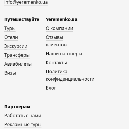
info@yeremenko.ua
Путешествуйте
Yeremenko.ua
Туры
О компании
Отели
Отзывы
клиентов
Экскурсии
Наши партнеры
Трансферы
Контакты
Авиабилеты
Политика
Визы
конфиденциальности
Блог
Партнерам
Работать с нами
Рекламные туры