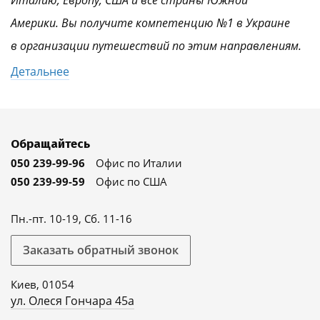
Италию, Европу, США и все страны Южной
Америки. Вы получите компетенцию №1 в Украине
в организации путешествий по этим направлениям.
Детальнее
Обращайтесь
050 239-99-96
Офис по Италии
050 239-99-59
Офис по США
Пн.-пт. 10-19, Сб. 11-16
Заказать обратный звонок
Киев, 01054
ул. Олеся Гончара 45а