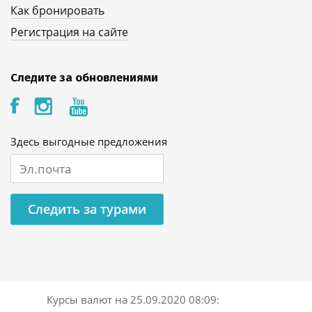
Как бронировать
Регистрация на сайте
Следите за обновлениями
Здесь выгодные предложения
Следить за турами
Курсы валют на
25.09.2020 08:09
: